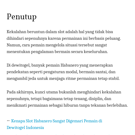
Penutup
Kekalahan beruntun dalam slot adalah hal yang tidak bisa
dihindari sepenuhnya karena permainan ini berbasis peluang.
Namun, cara pemain mengelola situasi tersebut sangat
menentukan pengalaman bermain secara keseluruhan.
Di dewitogel, banyak pemain Habanero yang menerapkan
pendekatan seperti pengaturan modal, bermain santai, dan
mengambil jeda untuk menjaga ritme permainan tetap stabil.
Pada akhirnya, kunci utama bukanlah menghindari kekalahan
sepenuhnya, tetapi bagaimana tetap tenang, disiplin, dan
menikmati permainan sebagai hiburan tanpa tekanan berlebihan.
←
Kenapa Slot Habanero Sangat Digemari Pemain di
Dewitogel Indonesia