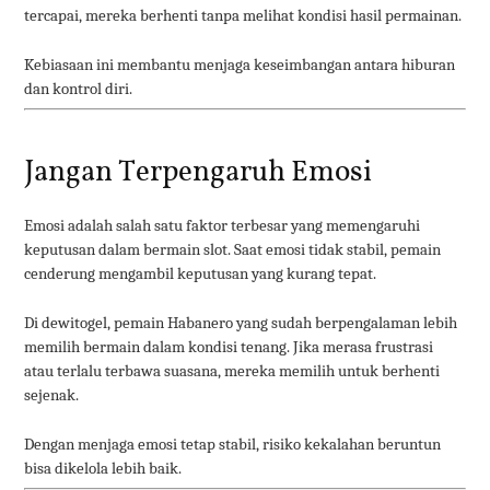
tercapai, mereka berhenti tanpa melihat kondisi hasil permainan.
Kebiasaan ini membantu menjaga keseimbangan antara hiburan
dan kontrol diri.
Jangan Terpengaruh Emosi
Emosi adalah salah satu faktor terbesar yang memengaruhi
keputusan dalam bermain slot. Saat emosi tidak stabil, pemain
cenderung mengambil keputusan yang kurang tepat.
Di dewitogel, pemain Habanero yang sudah berpengalaman lebih
memilih bermain dalam kondisi tenang. Jika merasa frustrasi
atau terlalu terbawa suasana, mereka memilih untuk berhenti
sejenak.
Dengan menjaga emosi tetap stabil, risiko kekalahan beruntun
bisa dikelola lebih baik.