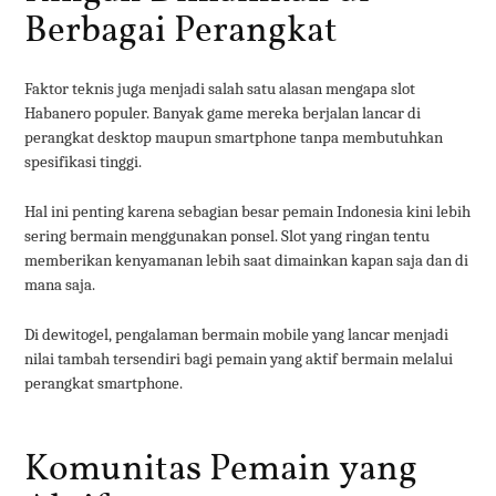
Berbagai Perangkat
Faktor teknis juga menjadi salah satu alasan mengapa slot
Habanero populer. Banyak game mereka berjalan lancar di
perangkat desktop maupun smartphone tanpa membutuhkan
spesifikasi tinggi.
Hal ini penting karena sebagian besar pemain Indonesia kini lebih
sering bermain menggunakan ponsel. Slot yang ringan tentu
memberikan kenyamanan lebih saat dimainkan kapan saja dan di
mana saja.
Di dewitogel, pengalaman bermain mobile yang lancar menjadi
nilai tambah tersendiri bagi pemain yang aktif bermain melalui
perangkat smartphone.
Komunitas Pemain yang