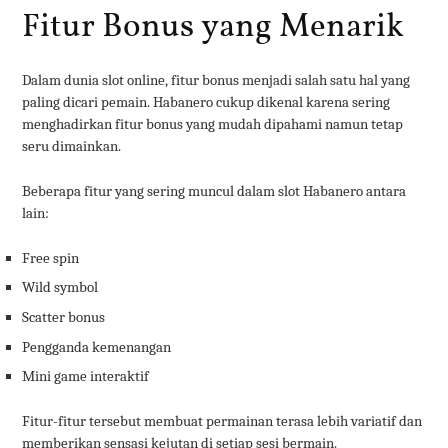
Fitur Bonus yang Menarik
Dalam dunia slot online, fitur bonus menjadi salah satu hal yang
paling dicari pemain. Habanero cukup dikenal karena sering
menghadirkan fitur bonus yang mudah dipahami namun tetap
seru dimainkan.
Beberapa fitur yang sering muncul dalam slot Habanero antara
lain:
Free spin
Wild symbol
Scatter bonus
Pengganda kemenangan
Mini game interaktif
Fitur-fitur tersebut membuat permainan terasa lebih variatif dan
memberikan sensasi kejutan di setiap sesi bermain.