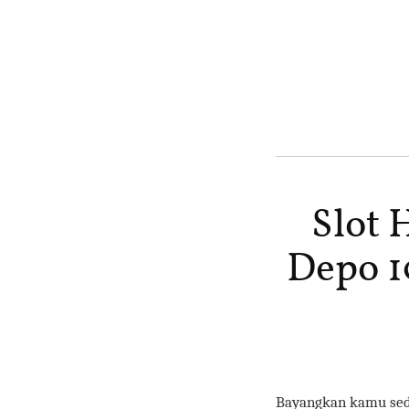
Slot 
Depo 1
Bayangkan kamu seda