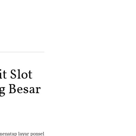
t Slot
g Besar
menatap layar ponsel