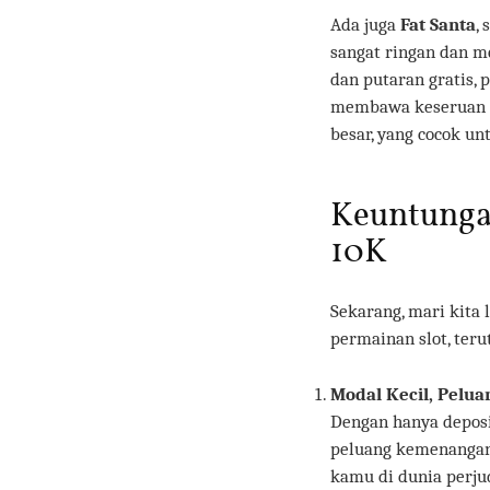
Ada juga
Fat Santa
,
sangat ringan dan m
dan putaran gratis,
membawa keseruan d
besar, yang cocok 
Keuntunga
10K
Sekarang, mari kita
permainan slot, ter
Modal Kecil, Pelua
Dengan hanya deposi
peluang kemenangan 
kamu di dunia perju