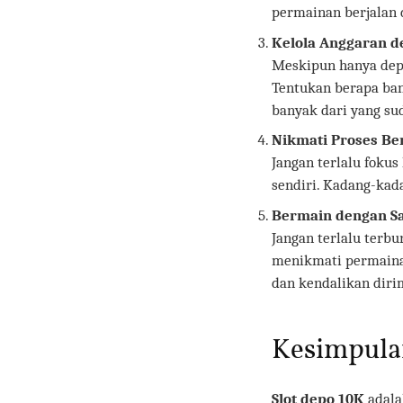
permainan berjalan d
Kelola Anggaran d
Meskipun hanya depo
Tentukan berapa ban
banyak dari yang su
Nikmati Proses B
Jangan terlalu fokus
sendiri. Kadang-kad
Bermain dengan Sa
Jangan terlalu terb
menikmati permainan
dan kendalikan diri
Kesimpula
Slot depo 10K
adala