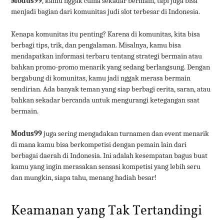
Modus99
, kamu nggak cuma sekadar bermain, tapi juga bisa
menjadi bagian dari komunitas judi slot terbesar di Indonesia.
Kenapa komunitas itu penting? Karena di komunitas, kita bisa
berbagi tips, trik, dan pengalaman. Misalnya, kamu bisa
mendapatkan informasi terbaru tentang strategi bermain atau
bahkan promo-promo menarik yang sedang berlangsung. Dengan
bergabung di komunitas, kamu jadi nggak merasa bermain
sendirian. Ada banyak teman yang siap berbagi cerita, saran, atau
bahkan sekadar bercanda untuk mengurangi ketegangan saat
bermain.
Modus99
juga sering mengadakan turnamen dan event menarik
di mana kamu bisa berkompetisi dengan pemain lain dari
berbagai daerah di Indonesia. Ini adalah kesempatan bagus buat
kamu yang ingin merasakan sensasi kompetisi yang lebih seru
dan mungkin, siapa tahu, menang hadiah besar!
Keamanan yang Tak Tertandingi