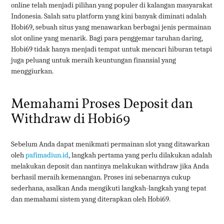
online telah menjadi pilihan yang populer di kalangan masyarakat
Indonesia. Salah satu platform yang kini banyak diminati adalah
Hobi69, sebuah situs yang menawarkan berbagai jenis permainan
slot online yang menarik. Bagi para penggemar taruhan daring,
Hobi69 tidak hanya menjadi tempat untuk mencari hiburan tetapi
juga peluang untuk meraih keuntungan finansial yang
menggiurkan.
Memahami Proses Deposit dan
Withdraw di Hobi69
Sebelum Anda dapat menikmati permainan slot yang ditawarkan
oleh
pafimadiun.id
, langkah pertama yang perlu dilakukan adalah
melakukan deposit dan nantinya melakukan withdraw jika Anda
berhasil meraih kemenangan. Proses ini sebenarnya cukup
sederhana, asalkan Anda mengikuti langkah-langkah yang tepat
dan memahami sistem yang diterapkan oleh Hobi69.