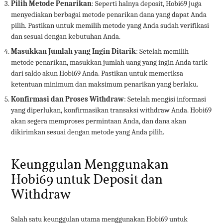
Pilih Metode Penarikan
: Seperti halnya deposit, Hobi69 juga
menyediakan berbagai metode penarikan dana yang dapat Anda
pilih. Pastikan untuk memilih metode yang Anda sudah verifikasi
dan sesuai dengan kebutuhan Anda.
Masukkan Jumlah yang Ingin Ditarik
: Setelah memilih
metode penarikan, masukkan jumlah uang yang ingin Anda tarik
dari saldo akun Hobi69 Anda. Pastikan untuk memeriksa
ketentuan minimum dan maksimum penarikan yang berlaku.
Konfirmasi dan Proses Withdraw
: Setelah mengisi informasi
yang diperlukan, konfirmasikan transaksi withdraw Anda. Hobi69
akan segera memproses permintaan Anda, dan dana akan
dikirimkan sesuai dengan metode yang Anda pilih.
Keunggulan Menggunakan
Hobi69 untuk Deposit dan
Withdraw
Salah satu keunggulan utama menggunakan Hobi69 untuk