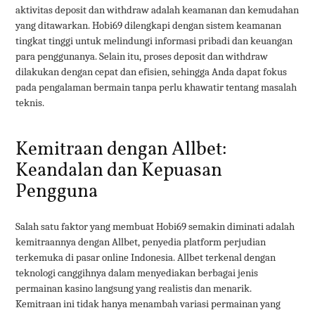
aktivitas deposit dan withdraw adalah keamanan dan kemudahan
yang ditawarkan. Hobi69 dilengkapi dengan sistem keamanan
tingkat tinggi untuk melindungi informasi pribadi dan keuangan
para penggunanya. Selain itu, proses deposit dan withdraw
dilakukan dengan cepat dan efisien, sehingga Anda dapat fokus
pada pengalaman bermain tanpa perlu khawatir tentang masalah
teknis.
Kemitraan dengan Allbet:
Keandalan dan Kepuasan
Pengguna
Salah satu faktor yang membuat Hobi69 semakin diminati adalah
kemitraannya dengan Allbet, penyedia platform perjudian
terkemuka di pasar online Indonesia. Allbet terkenal dengan
teknologi canggihnya dalam menyediakan berbagai jenis
permainan kasino langsung yang realistis dan menarik.
Kemitraan ini tidak hanya menambah variasi permainan yang