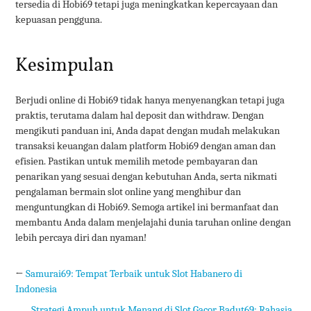
tersedia di Hobi69 tetapi juga meningkatkan kepercayaan dan
kepuasan pengguna.
Kesimpulan
Berjudi online di Hobi69 tidak hanya menyenangkan tetapi juga
praktis, terutama dalam hal deposit dan withdraw. Dengan
mengikuti panduan ini, Anda dapat dengan mudah melakukan
transaksi keuangan dalam platform Hobi69 dengan aman dan
efisien. Pastikan untuk memilih metode pembayaran dan
penarikan yang sesuai dengan kebutuhan Anda, serta nikmati
pengalaman bermain slot online yang menghibur dan
menguntungkan di Hobi69. Semoga artikel ini bermanfaat dan
membantu Anda dalam menjelajahi dunia taruhan online dengan
lebih percaya diri dan nyaman!
←
Samurai69: Tempat Terbaik untuk Slot Habanero di
Indonesia
Strategi Ampuh untuk Menang di Slot Gacor Badut69: Rahasia