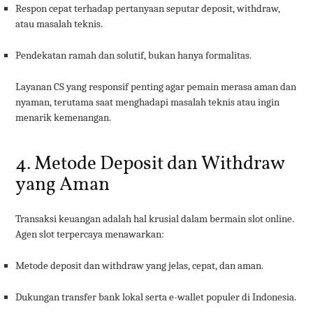
Respon cepat terhadap pertanyaan seputar deposit, withdraw,
atau masalah teknis.
Pendekatan ramah dan solutif, bukan hanya formalitas.
Layanan CS yang responsif penting agar pemain merasa aman dan
nyaman, terutama saat menghadapi masalah teknis atau ingin
menarik kemenangan.
4. Metode Deposit dan Withdraw
yang Aman
Transaksi keuangan adalah hal krusial dalam bermain slot online.
Agen slot terpercaya menawarkan:
Metode deposit dan withdraw yang jelas, cepat, dan aman.
Dukungan transfer bank lokal serta e-wallet populer di Indonesia.