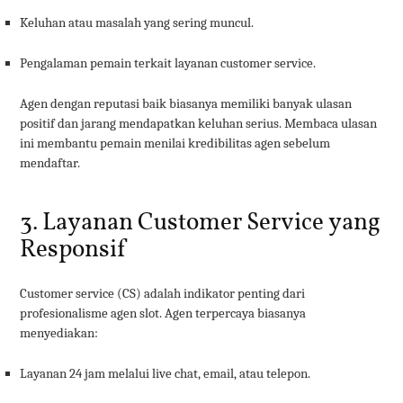
Keluhan atau masalah yang sering muncul.
Pengalaman pemain terkait layanan customer service.
Agen dengan reputasi baik biasanya memiliki banyak ulasan
positif dan jarang mendapatkan keluhan serius. Membaca ulasan
ini membantu pemain menilai kredibilitas agen sebelum
mendaftar.
3. Layanan Customer Service yang
Responsif
Customer service (CS) adalah indikator penting dari
profesionalisme agen slot. Agen terpercaya biasanya
menyediakan:
Layanan 24 jam melalui live chat, email, atau telepon.