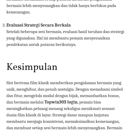
bermain lebih menyenangkan dan tidak hanya berfokus pada
kemenangan.
Evaluasi Strategi Secara Berkala
Setelah beberapa sesi bermain, evaluasi hasil taruhan dan strategi
yang digunakan. Hal ini membantu pemain menyesuaikan
pendekatan untuk putaran berikutnya.
Kesimpulan
Slot bertema film klasik memberikan pengalaman bermain yang
unik, menghibur, dan penuh nostalgia. Dengan memahami simbol
dan fitur, mengelola modal dengan bijak, memanfaatkan bonus,
dan bermain melalui
Topwin303 login
, pemain bisa
meningkatkan peluang menang sekaligus menikmati sensasi
dunia film klasik di layar. Strategi dasar maupun lanjutan
membantu menjaga konsistensi, memaksimalkan kemenangan,
dan membuat setiap sesi bermain lebih menyenangkan. Bermain