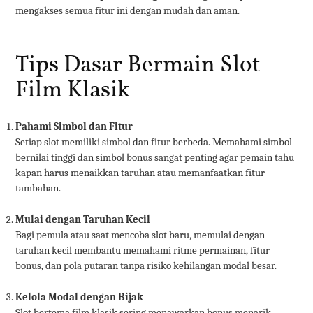
mengakses semua fitur ini dengan mudah dan aman.
Tips Dasar Bermain Slot
Film Klasik
Pahami Simbol dan Fitur
Setiap slot memiliki simbol dan fitur berbeda. Memahami simbol
bernilai tinggi dan simbol bonus sangat penting agar pemain tahu
kapan harus menaikkan taruhan atau memanfaatkan fitur
tambahan.
Mulai dengan Taruhan Kecil
Bagi pemula atau saat mencoba slot baru, memulai dengan
taruhan kecil membantu memahami ritme permainan, fitur
bonus, dan pola putaran tanpa risiko kehilangan modal besar.
Kelola Modal dengan Bijak
Slot bertema film klasik sering menawarkan bonus menarik,