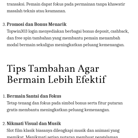
transaksi. Pemain dapat fokus pada permainan tanpa khawatir
masalah teknis atau keamanan.
Promosi dan Bonus Menarik
Topwin303 login menyediakan berbagai bonus deposit, cashback,
dan free spin tambahan yang membantu pemain menambah
modal bermain sekaligus meningkatkan peluang kemenangan.
Tips Tambahan Agar
Bermain Lebih Efektif
Bermain Santai dan Fokus
Tetap tenang dan fokus pada simbol bonus serta fitur putaran
gratis membantu meningkatkan peluang kemenangan.
Nikmati Visual dan Musik
Slot film klasik biasanya dilengkapi musik dan animasi yang
memikat. Menikmati setiap putaran membuat pengalaman