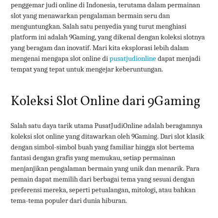
penggemar judi online di Indonesia, terutama dalam permainan
slot yang menawarkan pengalaman bermain seru dan
menguntungkan. Salah satu penyedia yang turut menghiasi
platform ini adalah 9Gaming, yang dikenal dengan koleksi slotnya
yang beragam dan inovatif. Mari kita eksplorasi lebih dalam
mengenai mengapa slot online di
pusatjudionline
dapat menjadi
tempat yang tepat untuk mengejar keberuntungan.
Koleksi Slot Online dari 9Gaming
Salah satu daya tarik utama PusatJudiOnline adalah beragamnya
koleksi slot online yang ditawarkan oleh 9Gaming. Dari slot klasik
dengan simbol-simbol buah yang familiar hingga slot bertema
fantasi dengan grafis yang memukau, setiap permainan
menjanjikan pengalaman bermain yang unik dan menarik. Para
pemain dapat memilih dari berbagai tema yang sesuai dengan
preferensi mereka, seperti petualangan, mitologi, atau bahkan
tema-tema populer dari dunia hiburan.