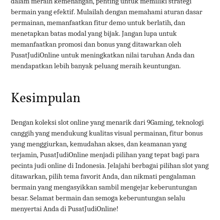
dalam meraih kemenangan, penting untuk memiliki strategi
bermain yang efektif. Mulailah dengan memahami aturan dasar
permainan, memanfaatkan fitur demo untuk berlatih, dan
menetapkan batas modal yang bijak. Jangan lupa untuk
memanfaatkan promosi dan bonus yang ditawarkan oleh
PusatJudiOnline untuk meningkatkan nilai taruhan Anda dan
mendapatkan lebih banyak peluang meraih keuntungan.
Kesimpulan
Dengan koleksi slot online yang menarik dari 9Gaming, teknologi
canggih yang mendukung kualitas visual permainan, fitur bonus
yang menggiurkan, kemudahan akses, dan keamanan yang
terjamin, PusatJudiOnline menjadi pilihan yang tepat bagi para
pecinta judi online di Indonesia. Jelajahi berbagai pilihan slot yang
ditawarkan, pilih tema favorit Anda, dan nikmati pengalaman
bermain yang mengasyikkan sambil mengejar keberuntungan
besar. Selamat bermain dan semoga keberuntungan selalu
menyertai Anda di PusatJudiOnline!