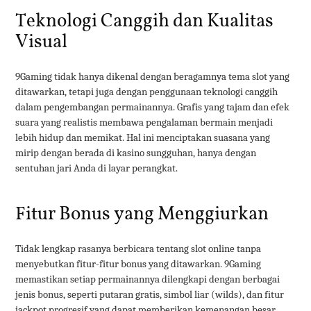
Teknologi Canggih dan Kualitas
Visual
9Gaming tidak hanya dikenal dengan beragamnya tema slot yang
ditawarkan, tetapi juga dengan penggunaan teknologi canggih
dalam pengembangan permainannya. Grafis yang tajam dan efek
suara yang realistis membawa pengalaman bermain menjadi
lebih hidup dan memikat. Hal ini menciptakan suasana yang
mirip dengan berada di kasino sungguhan, hanya dengan
sentuhan jari Anda di layar perangkat.
Fitur Bonus yang Menggiurkan
Tidak lengkap rasanya berbicara tentang slot online tanpa
menyebutkan fitur-fitur bonus yang ditawarkan. 9Gaming
memastikan setiap permainannya dilengkapi dengan berbagai
jenis bonus, seperti putaran gratis, simbol liar (wilds), dan fitur
jackpot progresif yang dapat memberikan kemenangan besar