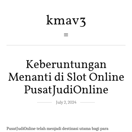
kmav3
Keberuntungan
Menanti di Slot Online
PusatJudiOnline
July 2, 2024
PusatJudiOnline telah menjadi destinasi utama bagi para