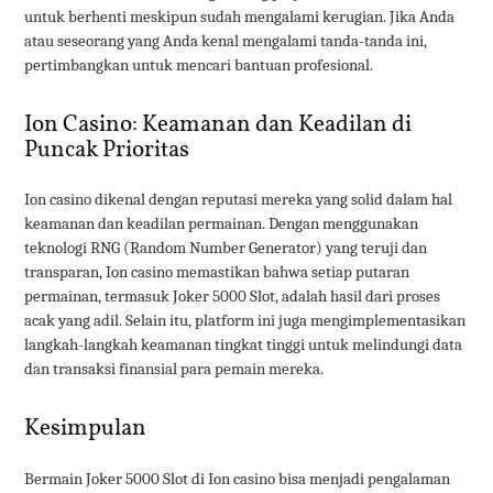
untuk berhenti meskipun sudah mengalami kerugian. Jika Anda
atau seseorang yang Anda kenal mengalami tanda-tanda ini,
pertimbangkan untuk mencari bantuan profesional.
Ion Casino: Keamanan dan Keadilan di
Puncak Prioritas
Ion casino dikenal dengan reputasi mereka yang solid dalam hal
keamanan dan keadilan permainan. Dengan menggunakan
teknologi RNG (Random Number Generator) yang teruji dan
transparan, Ion casino memastikan bahwa setiap putaran
permainan, termasuk Joker 5000 Slot, adalah hasil dari proses
acak yang adil. Selain itu, platform ini juga mengimplementasikan
langkah-langkah keamanan tingkat tinggi untuk melindungi data
dan transaksi finansial para pemain mereka.
Kesimpulan
Bermain Joker 5000 Slot di Ion casino bisa menjadi pengalaman