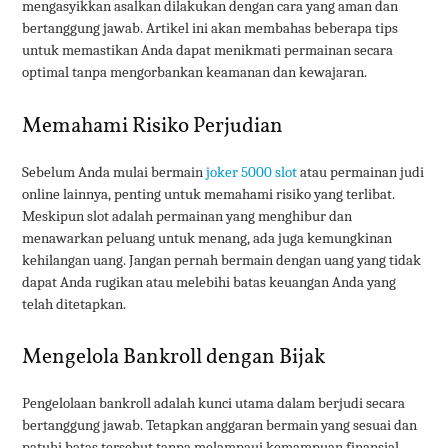
mengasyikkan asalkan dilakukan dengan cara yang aman dan
bertanggung jawab. Artikel ini akan membahas beberapa tips
untuk memastikan Anda dapat menikmati permainan secara
optimal tanpa mengorbankan keamanan dan kewajaran.
Memahami Risiko Perjudian
Sebelum Anda mulai bermain
joker 5000 slot
atau permainan judi
online lainnya, penting untuk memahami risiko yang terlibat.
Meskipun slot adalah permainan yang menghibur dan
menawarkan peluang untuk menang, ada juga kemungkinan
kehilangan uang. Jangan pernah bermain dengan uang yang tidak
dapat Anda rugikan atau melebihi batas keuangan Anda yang
telah ditetapkan.
Mengelola Bankroll dengan Bijak
Pengelolaan bankroll adalah kunci utama dalam berjudi secara
bertanggung jawab. Tetapkan anggaran bermain yang sesuai dan
patuhi batas tersebut tanpa melampaui kemampuan finansial