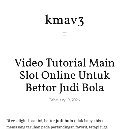
kmav3
Video Tutorial Main
Slot Online Untuk
Bettor Judi Bola
February 19, 2026
Di era digital saat ini, bettor
judi bola
tidak hanya bisa
memasang taruhan pada pertandingan favorit, tetapi juga