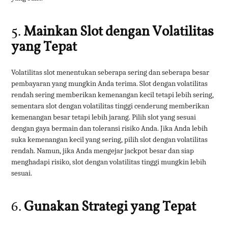
5.
Mainkan Slot dengan Volatilitas
yang Tepat
Volatilitas slot menentukan seberapa sering dan seberapa besar
pembayaran yang mungkin Anda terima. Slot dengan volatilitas
rendah sering memberikan kemenangan kecil tetapi lebih sering,
sementara slot dengan volatilitas tinggi cenderung memberikan
kemenangan besar tetapi lebih jarang. Pilih slot yang sesuai
dengan gaya bermain dan toleransi risiko Anda. Jika Anda lebih
suka kemenangan kecil yang sering, pilih slot dengan volatilitas
rendah. Namun, jika Anda mengejar jackpot besar dan siap
menghadapi risiko, slot dengan volatilitas tinggi mungkin lebih
sesuai.
6.
Gunakan Strategi yang Tepat