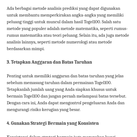
Ada berbagai metode analisis prediksi yang dapat digunakan
untuk membantu memperkirakan angka-angka yang memiliki
peluang tinggi untuk muncul dalam hasil Togel100. Salah satu
metode yang populer adalah metode matematika, seperti rumus-
rumus matematika atau teori peluang. Selain itu, ada juga metode
analisis lainnya, seperti metode numerologi atau metode
berdasarkan mimpi.
3. Tetapkan Anggaran dan Batas Taruhan
Penting untuk memiliki anggaran dan batas taruhan yang jelas
sebelum memasang taruhan dalam permainan Togel100.
Tetapkanlah jumlah uang yang Anda siapkan khusus untuk
bermain Togel100 dan jangan pernah melampaui batas tersebut.
Dengan cara ini, Anda dapat mengontrol pengeluaran Anda dan
mengurangi risiko kerugian yang besar.
4. Gunakan Strategi Bermain yang Konsisten
Konsistensi dalam strategi bermain juga merupakan kunci