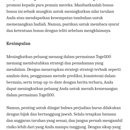
promosi kepada para pemain mereka. Manfaatkanlah bonus-
bonus ini sebaik mungkin untuk meningkatkan nilai taruhan
Anda atau mendapatkan kesempatan tambahan untuk
memenangkan hadiah. Namun, pastikan untuk membaca syarat
dan ketentuan bonus dengan teliti sebelum mengklaimnya.
Kesimpulan
Meningkatkan peluang menang dalam permainan Togel100
memang membutuhkan strategi dan pemahaman yang
mendalam. Dengan menerapkan strategi-strategi terbaik seperti
analisis data, penggunaan metode prediksi, konsistensi dalam
bermain, serta tetap up-to-date dengan berita terbaru, Anda
dapat meningkatkan peluang Anda untuk meraih kemenangan
dalam permainan Togel100.
Namun, penting untuk diingat bahwa perjudian harus dilakukan
dengan bijak dan bertanggung jawab. Selalu tetapkan batasan
dan anggaran taruhan yang sesuai, dan jangan pernah mengambil
risiko lebih dari yang Anda mampu tanggung. Dengan sikap yang