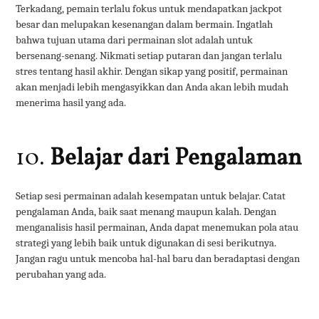
Terkadang, pemain terlalu fokus untuk mendapatkan jackpot
besar dan melupakan kesenangan dalam bermain. Ingatlah
bahwa tujuan utama dari permainan slot adalah untuk
bersenang-senang. Nikmati setiap putaran dan jangan terlalu
stres tentang hasil akhir. Dengan sikap yang positif, permainan
akan menjadi lebih mengasyikkan dan Anda akan lebih mudah
menerima hasil yang ada.
10.
Belajar dari Pengalaman
Setiap sesi permainan adalah kesempatan untuk belajar. Catat
pengalaman Anda, baik saat menang maupun kalah. Dengan
menganalisis hasil permainan, Anda dapat menemukan pola atau
strategi yang lebih baik untuk digunakan di sesi berikutnya.
Jangan ragu untuk mencoba hal-hal baru dan beradaptasi dengan
perubahan yang ada.