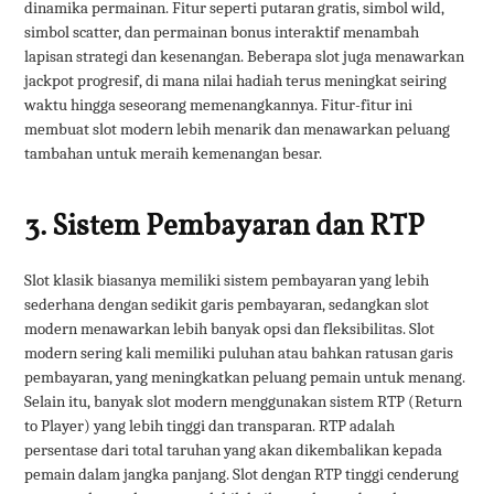
dinamika permainan. Fitur seperti putaran gratis, simbol wild,
simbol scatter, dan permainan bonus interaktif menambah
lapisan strategi dan kesenangan. Beberapa slot juga menawarkan
jackpot progresif, di mana nilai hadiah terus meningkat seiring
waktu hingga seseorang memenangkannya. Fitur-fitur ini
membuat slot modern lebih menarik dan menawarkan peluang
tambahan untuk meraih kemenangan besar.
3. Sistem Pembayaran dan RTP
Slot klasik biasanya memiliki sistem pembayaran yang lebih
sederhana dengan sedikit garis pembayaran, sedangkan slot
modern menawarkan lebih banyak opsi dan fleksibilitas. Slot
modern sering kali memiliki puluhan atau bahkan ratusan garis
pembayaran, yang meningkatkan peluang pemain untuk menang.
Selain itu, banyak slot modern menggunakan sistem RTP (Return
to Player) yang lebih tinggi dan transparan. RTP adalah
persentase dari total taruhan yang akan dikembalikan kepada
pemain dalam jangka panjang. Slot dengan RTP tinggi cenderung