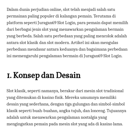
Dalam dunia perjudian online, slot telah menjadi salah satu
permainan paling populer di kalangan pemain. Terutama di
platform seperti Juragan69 Slot Login, para pemain dapat memilih
dari berbagai jenis slot yang menawarkan pengalaman bermain
yang berbeda. Salah satu perbedaan yang paling mencolok adalah
antara slot klasik dan slot modern. Artikel ini akan mengulas
perbedaan mendasar antara keduanya dan bagaimana perbedaan
ini memengaruhi pengalaman bermain di Juragan69 Slot Login.
1. Konsep dan Desain
Slot klasik, seperti namanya, berakar dari mesin slot tradisional
yang ditemukan di kasino fisik. Mereka umumnya memiliki
desain yang sederhana, dengan tiga gulungan dan simbol-simbol
klasik seperti buah-buahan, angka tujuh, dan lonceng. Tujuannya
adalah untuk menawarkan pengalaman nostalgia yang
mengingatkan pemain pada mesin slot yang ada di kasino lama.