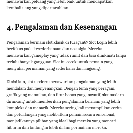
menawarkan peluang yang lebih baik untuk mendapatkan
kembali uang yang dipertaruhkan.
4. Pengalaman dan Kesenangan
Pengalaman bermain slot klasik di Juragan69 Slot Login lebih
berfokus pada kesederhanaan dan nostalgia. Mereka
menawarkan gameplay yang tidak rumit dan bisa dinikmati tanpa
terlalu banyak gangguan. Slot ini cocok untuk pemain yang
menyukai permainan yang sederhana dan langsung.
Di sisi lain, slot modern menawarkan pengalaman yang lebih
mendalam dan menyenangkan. Dengan tema yang beragam,
grafik yang memukau, dan fitur bonus yang inovatif, slot modern
dirancang untuk memberikan pengalaman bermain yang lebih
kompleks dan menarik. Mereka sering kali menampilkan cerita
dan petualangan yang melibatkan pemain secara emosional,
menjadikannya pilihan yang ideal bagi mereka yang mencari
hiburan dan tantangan lebih dalam permainan mereka.