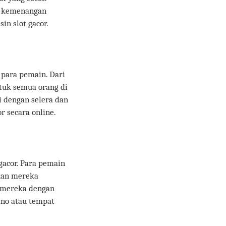
an kemenangan
n slot gacor.
 para pemain. Dari
ntuk semua orang di
i dengan selera dan
r secara online.
gacor. Para pemain
kan mereka
 mereka dengan
ino atau tempat