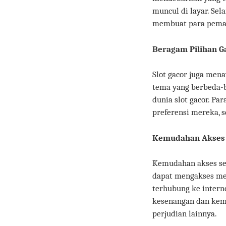
muncul di layar. Se
membuat para pemain
Beragam Pilihan 
Slot gacor juga men
tema yang berbeda-b
dunia slot gacor. P
preferensi mereka, s
Kemudahan Akses 
Kemudahan akses sec
dapat mengakses mes
terhubung ke inter
kesenangan dan keme
perjudian lainnya.