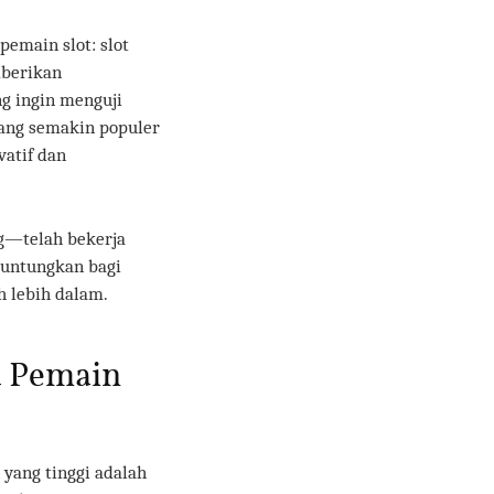
pemain slot: slot
mberikan
g ingin menguji
yang semakin populer
vatif dan
—telah bekerja
untungkan bagi
h lebih dalam.
a Pemain
yang tinggi adalah