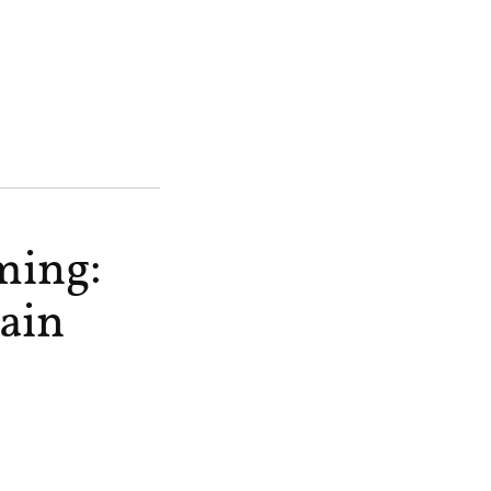
ming:
ain