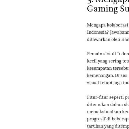
Gaming Suk
Mengapa kolaborasi 
Indonesia? Jawabann
ditawarkan oleh Ha
Pemain slot di Ind
kecil yang sering t
kesempatan tersebu
kemenangan. Di sisi
visual tetapi juga 
Fitur-fitur seperti 
ditemukan dalam sl
memaksimalkan keme
progresif di beberap
taruhan yang ditem