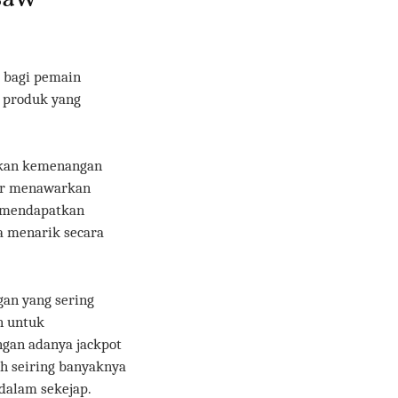
 bagi pemain
 produk yang
rkan kemenangan
cor menawarkan
n mendapatkan
a menarik secara
gan yang sering
n untuk
gan adanya jackpot
ah seiring banyaknya
dalam sekejap.