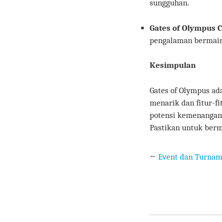
sungguhan.
Gates of Olympus 
pengalaman bermain
Kesimpulan
Gates of Olympus ad
menarik dan fitur-fit
potensi kemenangan
Pastikan untuk berma
←
Event dan Turname