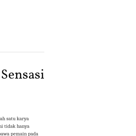
 Sensasi
lah satu karya
i tidak hanya
mbawa pemain pada