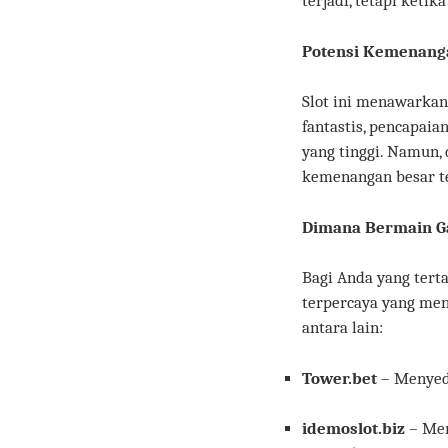
terjadi, tetapi keti
Potensi Kemenang
Slot ini menawarkan 
fantastis, pencapai
yang tinggi.
Namun, d
kemenangan besar te
Dimana Bermain Ga
Bagi Anda yang tert
terpercaya yang me
antara lain:
Tower.bet
– Menyedi
idemoslot.biz
– Men