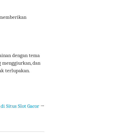
, memberikan
mainan dengan tema
g menggiurkan, dan
k terlupakan.
i Situs Slot Gacor
→