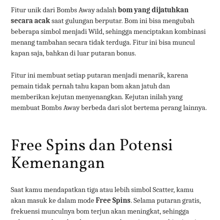
Fitur unik dari Bombs Away adalah
bom yang dijatuhkan
secara acak
saat gulungan berputar. Bom ini bisa mengubah
beberapa simbol menjadi Wild, sehingga menciptakan kombinasi
menang tambahan secara tidak terduga. Fitur ini bisa muncul
kapan saja, bahkan di luar putaran bonus.
Fitur ini membuat setiap putaran menjadi menarik, karena
pemain tidak pernah tahu kapan bom akan jatuh dan
memberikan kejutan menyenangkan. Kejutan inilah yang
membuat Bombs Away berbeda dari slot bertema perang lainnya.
Free Spins dan Potensi
Kemenangan
Saat kamu mendapatkan tiga atau lebih simbol Scatter, kamu
akan masuk ke dalam mode
Free Spins
. Selama putaran gratis,
frekuensi munculnya bom terjun akan meningkat, sehingga