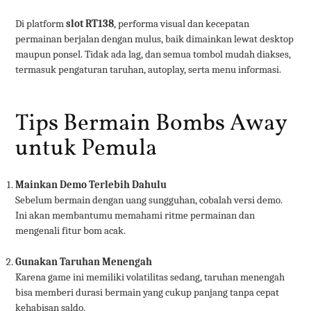
Di platform
slot RT138
, performa visual dan kecepatan
permainan berjalan dengan mulus, baik dimainkan lewat desktop
maupun ponsel. Tidak ada lag, dan semua tombol mudah diakses,
termasuk pengaturan taruhan, autoplay, serta menu informasi.
Tips Bermain Bombs Away
untuk Pemula
Mainkan Demo Terlebih Dahulu
Sebelum bermain dengan uang sungguhan, cobalah versi demo.
Ini akan membantumu memahami ritme permainan dan
mengenali fitur bom acak.
Gunakan Taruhan Menengah
Karena game ini memiliki volatilitas sedang, taruhan menengah
bisa memberi durasi bermain yang cukup panjang tanpa cepat
kehabisan saldo.