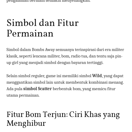
pengalaman bermain semakin menyenangkan.
Simbol dan Fitur
Permainan
Simbol dalam Bombs Away semuanya terinspirasi dari era militer
klasik, seperti lencana militer, bom, radio tua, dan tentu saja pin-
up girl yang menjadi simbol dengan bayaran tertinggi.
Selain simbol reguler, game ini memiliki simbol
Wild
, yang dapat
menggantikan simbol lain untuk membentuk kombinasi menang.
Ada pula
simbol Scatter
berbentuk bom, yang memicu fitur
utama permainan.
Fitur Bom Terjun: Ciri Khas yang
Menghibur