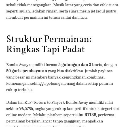
sekali tidak menegangkan. Musik latar yang ceria dan efek suara
seperti siulan, ledakan ringan, serta suara mesin jet jadul justru
membuat permainan ini terasa santai dan lucu.
Struktur Permainan:
Ringkas Tapi Padat
Bombs Away memiliki format
5 gulungan dan 3 baris
, dengan
50 garis pembayaran
yang bisa diaktifkan. Jumlah paylines
yang besar ini memberi banyak kemungkinan kombinasi
kemenangan, sehingga peluang menang dalam setiap putaran
cukup terbuka.
Dalam hal RTP (Return to Player), Bombs Away memiliki nilai
sekitar
96,57%
, angka yang cukup kompetitif untuk kategori slot
online modern. Melalui platform seperti
slot RT138
, performa
permainan berjalan lancar tanpa gangguan, menjadikan