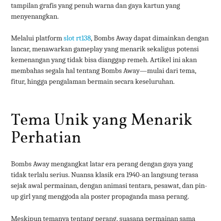
tampilan grafis yang penuh warna dan gaya kartun yang
menyenangkan.
Melalui platform
slot rt138
, Bombs Away dapat dimainkan dengan
lancar, menawarkan gameplay yang menarik sekaligus potensi
kemenangan yang tidak bisa dianggap remeh. Artikel ini akan
membahas segala hal tentang Bombs Away—mulai dari tema,
fitur, hingga pengalaman bermain secara keseluruhan.
Tema Unik yang Menarik
Perhatian
Bombs Away mengangkat latar era perang dengan gaya yang
tidak terlalu serius. Nuansa klasik era 1940-an langsung terasa
sejak awal permainan, dengan animasi tentara, pesawat, dan pin-
up girl yang menggoda ala poster propaganda masa perang.
Meskipun temanya tentang perang, suasana permainan sama