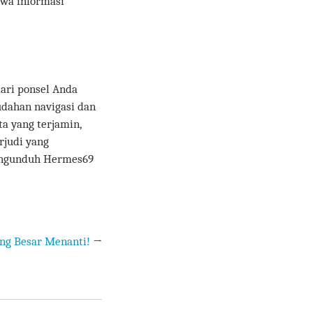
hwa informasi
ari ponsel Anda
dahan navigasi dan
a yang terjamin,
judi yang
mengunduh Hermes69
ang Besar Menanti!
→