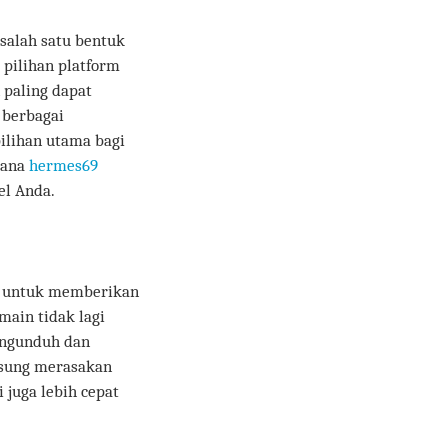
 salah satu bentuk
 pilihan platform
 paling dapat
 berbagai
ilihan utama bagi
imana
hermes69
l Anda.
a untuk memberikan
main tidak lagi
engunduh dan
gsung merasakan
i juga lebih cepat