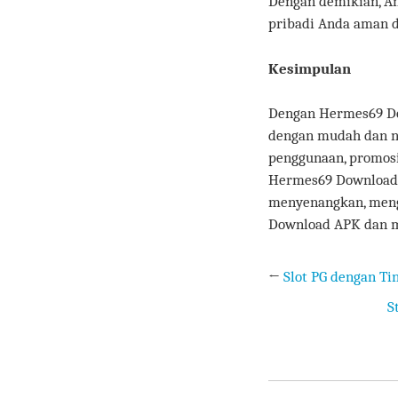
Dengan demikian, An
pribadi Anda aman 
Kesimpulan
Dengan Hermes69 Do
dengan mudah dan n
penggunaan, promosi
Hermes69 Download 
menyenangkan, meng
Download APK dan m
←
Slot PG dengan Ti
S