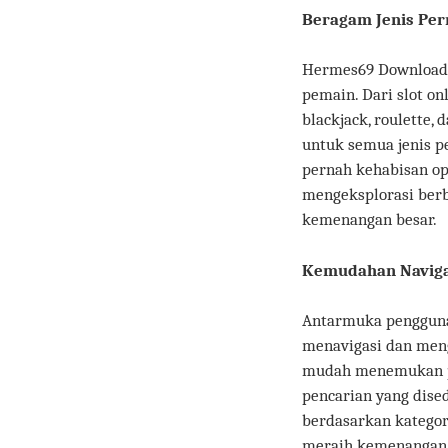
Beragam Jenis Pe
Hermes69 Download 
pemain. Dari slot o
blackjack, roulette,
untuk semua jenis p
pernah kehabisan op
mengeksplorasi ber
kemenangan besar.
Kemudahan Naviga
Antarmuka penggun
menavigasi dan meng
mudah menemukan pe
pencarian yang dis
berdasarkan kategor
meraih kemenangan t