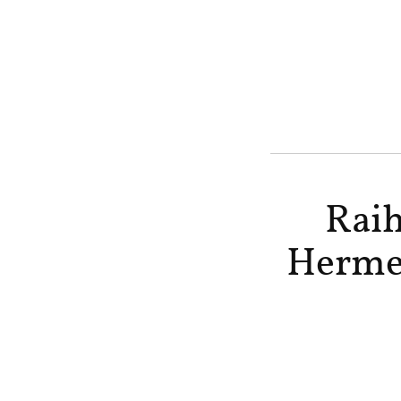
Rai
Herme