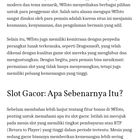
modern dan tema menarik, 98Toto menyediakan berbagai pilihan
untuk para penggemar slot. Salah satu alasan mengapa 98Toto
sangat disukai oleh para pemain adalah karena situs ini menjamin
keamanan, kenyamanan, dan pengalaman bermain yang adil.
Selain itu, 98Toto juga memiliki kemitraan dengan penyedia
perangkat lunak terkemuka, seperti Dragoonsoft, yang telah
dikenal dengan kualitas game slot mereka yang menghibur dan
menguntungkan. Dengan begitu, para pemain bisa menikmati
permainan slot yang tidak hanya menyenangkan, tetapi juga
memiliki peluang kemenangan yang tinggi.
Slot Gacor: Apa Sebenarnya Itu?
Sebelum membahas lebih lanjut tentang fitur bonus di 98Toto,
penting untuk memahami apa itu slot gacor. Istilah ini merujuk
pada mesin slot yang memiliki tingkat pembayaran atau RTP
(Return to Player) yang tinggi dalam periode tertentu. Mesin yang
sedang gacor biasanya memberikan kemenangan lebih sering