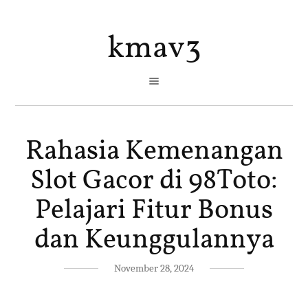
kmav3
Rahasia Kemenangan
Slot Gacor di 98Toto:
Pelajari Fitur Bonus
dan Keunggulannya
November 28, 2024