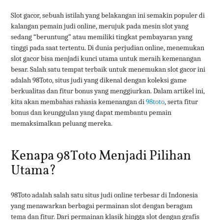
Slot gacor, sebuah istilah yang belakangan ini semakin populer di
kalangan pemain judi online, merujuk pada mesin slot yang
sedang “beruntung” atau memiliki tingkat pembayaran yang
tinggi pada saat tertentu. Di dunia perjudian online, menemukan
slot gacor bisa menjadi kunci utama untuk meraih kemenangan
besar. Salah satu tempat terbaik untuk menemukan slot gacor ini
adalah 98Toto, situs judi yang dikenal dengan koleksi game
berkualitas dan fitur bonus yang menggiurkan. Dalam artikel ini,
kita akan membahas rahasia kemenangan di
98toto
, serta fitur
bonus dan keunggulan yang dapat membantu pemain
memaksimalkan peluang mereka.
Kenapa 98Toto Menjadi Pilihan
Utama?
98Toto adalah salah satu situs judi online terbesar di Indonesia
yang menawarkan berbagai permainan slot dengan beragam
tema dan fitur. Dari permainan klasik hingga slot dengan grafis