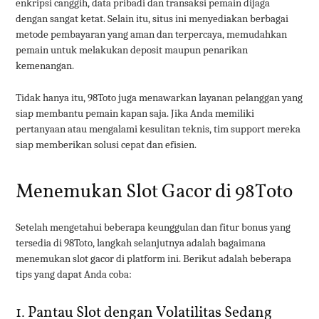
enkripsi canggih, data pribadi dan transaksi pemain dijaga
dengan sangat ketat. Selain itu, situs ini menyediakan berbagai
metode pembayaran yang aman dan terpercaya, memudahkan
pemain untuk melakukan deposit maupun penarikan
kemenangan.
Tidak hanya itu, 98Toto juga menawarkan layanan pelanggan yang
siap membantu pemain kapan saja. Jika Anda memiliki
pertanyaan atau mengalami kesulitan teknis, tim support mereka
siap memberikan solusi cepat dan efisien.
Menemukan Slot Gacor di 98Toto
Setelah mengetahui beberapa keunggulan dan fitur bonus yang
tersedia di 98Toto, langkah selanjutnya adalah bagaimana
menemukan slot gacor di platform ini. Berikut adalah beberapa
tips yang dapat Anda coba:
1. Pantau Slot dengan Volatilitas Sedang