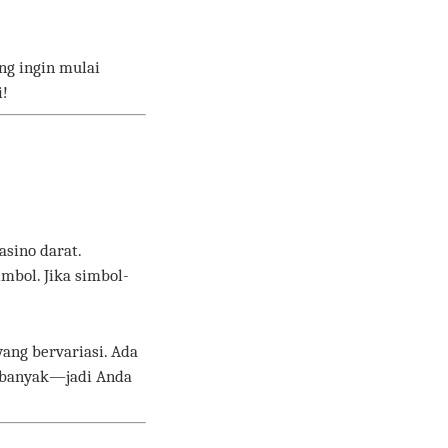
ng ingin mulai
i!
asino darat.
mbol. Jika simbol-
yang bervariasi. Ada
at banyak—jadi Anda