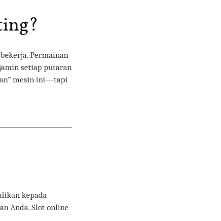
ting?
 bekerja. Permainan
jamin setiap putaran
kan” mesin ini—tapi
alikan kepada
n Anda. Slot online