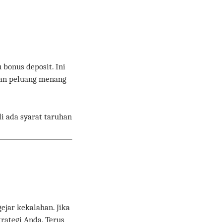
 bonus deposit. Ini
an peluang menang
di ada syarat taruhan
jar kekalahan. Jika
trategi Anda. Terus