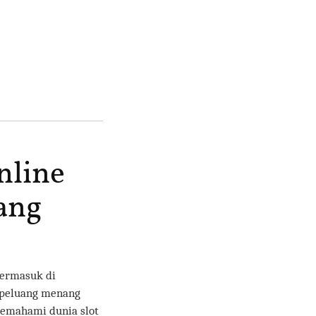
nline
ang
 termasuk di
a—peluang menang
 memahami dunia slot