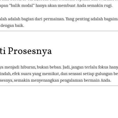
apan “balik modal” hanya akan membuat Anda semakin rugi.
alah adalah bagian dari permainan. Yang penting adalah bagai
dengan baik.
ti Prosesnya
ya menjadi hiburan, bukan beban. Jadi, jangan terlalu fokus hany
indah, efek suara yang memikat, dan sensasi setiap gulungan b
sesnya, semakin menyenangkan pengalaman bermain Anda.