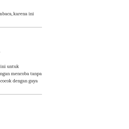
mbaca, karena ini
u
 ini untuk
Dengan mencoba tanpa
 cocok dengan gaya