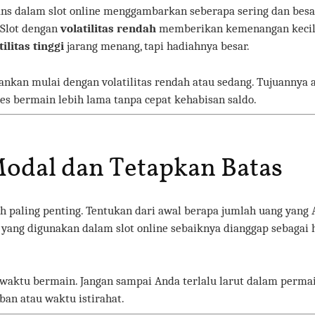
rians dalam slot online menggambarkan seberapa sering dan be
 Slot dengan
volatilitas rendah
memberikan kemenangan kecil t
tilitas tinggi
jarang menang, tapi hadiahnya besar.
ankan mulai dengan volatilitas rendah atau sedang. Tujuannya 
es bermain lebih lama tanpa cepat kehabisan saldo.
Modal dan Tetapkan Batas
ah paling penting. Tentukan dari awal berapa jumlah uang yang
g yang digunakan dalam slot online sebaiknya dianggap sebagai 
 waktu bermain. Jangan sampai Anda terlalu larut dalam perma
an atau waktu istirahat.