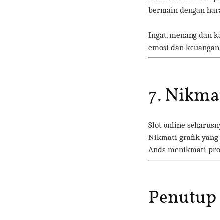
bermain dengan har
Ingat, menang dan k
emosi dan keuangan 
7. Nikma
Slot online seharusn
Nikmati grafik yang 
Anda menikmati pro
Penutup