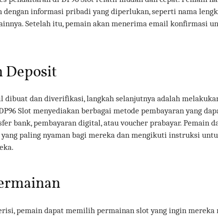
 dengan informasi pribadi yang diperlukan, seperti nama lengk
ainnya. Setelah itu, pemain akan menerima email konfirmasi un
 Deposit
l dibuat dan diverifikasi, langkah selanjutnya adalah melakuka
 DP96 Slot menyediakan berbagai metode pembayaran yang dapat
sfer bank, pembayaran digital, atau voucher prabayar. Pemain 
yang paling nyaman bagi mereka dan mengikuti instruksi unt
eka.
ermainan
terisi, pemain dapat memilih permainan slot yang ingin mereka