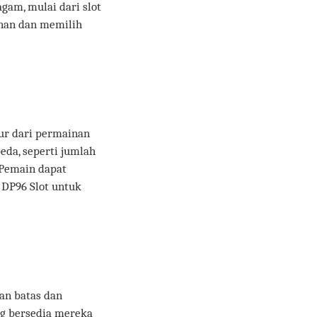
gam, mulai dari slot
inan dan memilih
ur dari permainan
beda, seperti jumlah
 Pemain dapat
 DP96 Slot untuk
an batas dan
g bersedia mereka