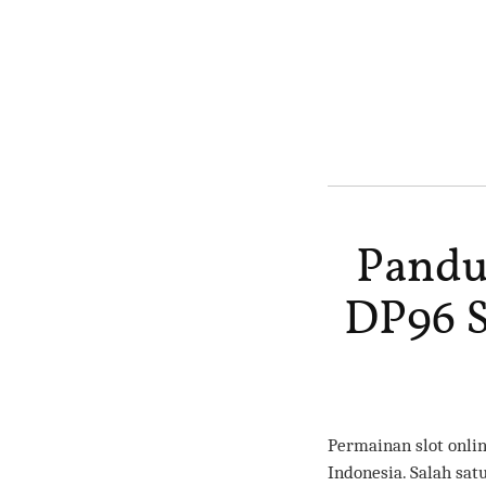
Pandu
DP96 S
Permainan slot onlin
Indonesia. Salah sa