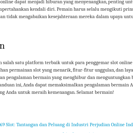
online dapat menjadi hiburan yang menyenangkan, penting unt
pertahankan kendali diri. Pemain harus selalu mengikuti prin
dan tidak mengabaikan kesejahteraan mereka dalam upaya unt
n
salah satu platform terbaik untuk para penggemar slot online 
han permainan slot yang menarik, fitur-fitur unggulan, dan lay
an pengalaman bermain yang menghibur dan menguntungkan b
anduan ini, Anda dapat memaksimalkan pengalaman bermain An
ng Anda untuk meraih kemenangan. Selamat bermain!
9 Slot: Tantangan dan Peluang di Industri Perjudian Online In