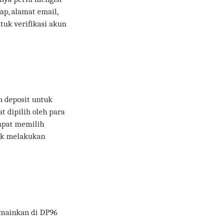
ap, alamat email,
tuk verifikasi akun
n deposit untuk
 dipilih oleh para
dapat memilih
uk melakukan
 mainkan di DP96