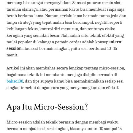
memang bisa sangat mengasyikkan. Sensasi putaran mesin slot,
taruhan olahraga, atau permainan kartu bisa membuat siapa saja
betah berlama-lama. Namun, terlalu lama bermain tanpa jeda dan
tanpa strategi yang tepat malah bisa berdampak negatif, seperti
kehilangan fokus, kontrol diri menurun, dan tentunya risiko
kerugian yang semakin besar. Nah, salah satu teknik efektif yang
mulai populer di kalangan pemain cerdas adalah konsep
micro-
session
atau sesi bermain singkat, yaitu sesi berdurasi 10–15
menit.
Artikel ini akan membahas secara lengkap tentang micro-session,
bagaimana teknik ini membantu menjaga disiplin bermain di
bakso108
, dan tips supaya kamu bisa memaksimalkan setiap sesi
singkat tersebut dengan cara yang menyenangkan dan efektif.
Apa Itu Micro-Session?
Micro-session adalah teknik bermain dengan membagi waktu
bermain menjadi sesi-sesi singkat, biasanya antara 10 sampai 15