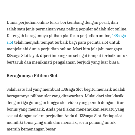
Dunia perjudian online terus berkembang dengan pesat, dan
salah satu jenis permainan yang paling populer adalah slot online.
Di tengah beragamnya pilihan platform perjudian online,
138saga
slot
telah menjadi tempat terbaik bagi para pecinta slot untuk
menjelajahi dunia perjudian online. Mari kita jelajahi mengapa
138saga Slot layak dipertimbangkan sebagai tempat terbaik untuk
bertaruh dan menikmati pengalaman berjudi yang luar biasa.
Beragamnya Pilihan Slot
Salah satu hal yang membuat 138saga Slot begitu menarik adalah
beragamnya pilihan slot yang ditawarkan. Mulai dari slot klasik
dengan tiga gulungan hingga slot video yang penuh dengan fitur
bonus yang menarik, Anda pasti akan menemukan sesuatu yang
sesuai dengan selera perjudian Anda di 138saga Slot. Setiap slot
memiliki tema yang unik dan menarik, serta peluang untuk
meraih kemenangan besar.