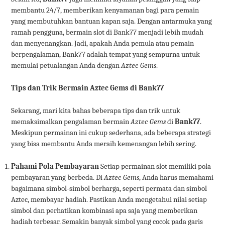
membantu 24/7, memberikan kenyamanan bagi para pemain
yang membutuhkan bantuan kapan saja. Dengan antarmuka yang
ramah pengguna, bermain slot di Bank77 menjadi lebih mudah
dan menyenangkan. Jadi, apakah Anda pemula atau pemain
berpengalaman, Bank77 adalah tempat yang sempurna untuk
memulai petualangan Anda dengan
Aztec Gems
.
Tips dan Trik Bermain Aztec Gems di Bank77
Sekarang, mari kita bahas beberapa tips dan trik untuk
memaksimalkan pengalaman bermain
Aztec Gems
di
Bank77
.
Meskipun permainan ini cukup sederhana, ada beberapa strategi
yang bisa membantu Anda meraih kemenangan lebih sering.
Pahami Pola Pembayaran
Setiap permainan slot memiliki pola
pembayaran yang berbeda. Di
Aztec Gems
, Anda harus memahami
bagaimana simbol-simbol berharga, seperti permata dan simbol
Aztec, membayar hadiah. Pastikan Anda mengetahui nilai setiap
simbol dan perhatikan kombinasi apa saja yang memberikan
hadiah terbesar. Semakin banyak simbol yang cocok pada garis