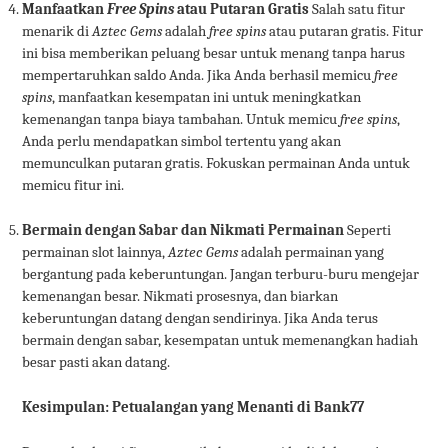
Manfaatkan
Free Spins
atau Putaran Gratis
Salah satu fitur
menarik di
Aztec Gems
adalah
free spins
atau putaran gratis. Fitur
ini bisa memberikan peluang besar untuk menang tanpa harus
mempertaruhkan saldo Anda. Jika Anda berhasil memicu
free
spins
, manfaatkan kesempatan ini untuk meningkatkan
kemenangan tanpa biaya tambahan. Untuk memicu
free spins
,
Anda perlu mendapatkan simbol tertentu yang akan
memunculkan putaran gratis. Fokuskan permainan Anda untuk
memicu fitur ini.
Bermain dengan Sabar dan Nikmati Permainan
Seperti
permainan slot lainnya,
Aztec Gems
adalah permainan yang
bergantung pada keberuntungan. Jangan terburu-buru mengejar
kemenangan besar. Nikmati prosesnya, dan biarkan
keberuntungan datang dengan sendirinya. Jika Anda terus
bermain dengan sabar, kesempatan untuk memenangkan hadiah
besar pasti akan datang.
Kesimpulan: Petualangan yang Menanti di Bank77