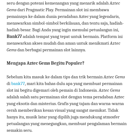
seru dengan potensi kemenangan yang menarik adalah
Aztec
Gems
dari Pragmatic Play. Permainan slot ini membawa
pemainnya ke dalam dunia peradaban Aztec yang legendaris,
menawarkan simbol-simbol berkilauan, dan tentu saja, hadiah-
hadiah besar. Bagi Anda yang ingin memulai petualangan ini,
Bank77
adalah tempat yang tepat untuk bermain. Platform ini
menawarkan akses mudah dan aman untuk menikmati
Aztec
Gems
dan berbagai permainan slot lainnya.
Mengapa Aztec Gems Begitu Populer?
Sebelum kita masuk ke dalam tips dan trik bermain
Aztec Gems
di
bank77
, mari kita bahas dulu apa yang membuat permainan
slot ini begitu digemari oleh pemain di Indonesia.
Aztec Gems
adalah salah satu permainan slot dengan tema peradaban Aztec
yang eksotis dan misterius. Grafis yang tajam dan warna-warna
cerah memberikan kesan visual yang sangat memikat. Tidak
hanya itu, musik latar yang dipilih juga mendukung atmosfer
petualangan yang menegangkan, membuat pengalaman bermain
semakin seru.