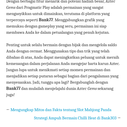
Dengan berbagai fitur menarik dan potensi hadiah besar,
Aztec
Gems
dari Pragmatic Play adalah permainan yang sangat
mengasyikkan untuk dimainkan, terutama di platform yang
terpercaya seperti
Bank77
. Menggabungkan grafik yang
memukau dengan gameplay yang seru, permainan ini siap
membawa Anda ke dalam petualangan yang penuh kejutan.
Penting untuk selalu bermain dengan bijak dan mengelola saldo
Anda dengan cermat. Menggunakan tips dan trik yang telah
dibahas di atas, Anda dapat meningkatkan peluang untuk meraih
kemenangan dalam perjalanan Anda mengejar harta karun Aztec.
Jangan lupa untuk menikmati setiap momen permainan dan
menjadikan setiap putaran sebagai bagian dari pengalaman yang
menyenankan. Jadi, tunggu apa lagi? Bergabunglah dengan
Bank77
dan mulailah menjelajahi dunia
Aztec Gems
sekarang
juga!
←
Mengungkap Mitos dan Fakta tentang Slot Mahjong Panda
Strategi Ampuh Bermain Chilli Heat di Bank303
→