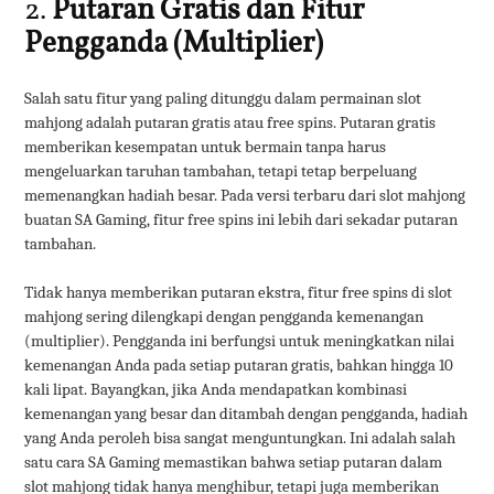
2.
Putaran Gratis dan Fitur
Pengganda (Multiplier)
Salah satu fitur yang paling ditunggu dalam permainan slot
mahjong adalah putaran gratis atau free spins. Putaran gratis
memberikan kesempatan untuk bermain tanpa harus
mengeluarkan taruhan tambahan, tetapi tetap berpeluang
memenangkan hadiah besar. Pada versi terbaru dari slot mahjong
buatan SA Gaming, fitur free spins ini lebih dari sekadar putaran
tambahan.
Tidak hanya memberikan putaran ekstra, fitur free spins di slot
mahjong sering dilengkapi dengan pengganda kemenangan
(multiplier). Pengganda ini berfungsi untuk meningkatkan nilai
kemenangan Anda pada setiap putaran gratis, bahkan hingga 10
kali lipat. Bayangkan, jika Anda mendapatkan kombinasi
kemenangan yang besar dan ditambah dengan pengganda, hadiah
yang Anda peroleh bisa sangat menguntungkan. Ini adalah salah
satu cara SA Gaming memastikan bahwa setiap putaran dalam
slot mahjong tidak hanya menghibur, tetapi juga memberikan