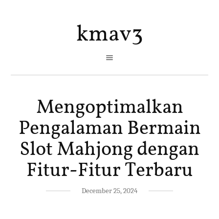
kmav3
Mengoptimalkan
Pengalaman Bermain
Slot Mahjong dengan
Fitur-Fitur Terbaru
December 25, 2024