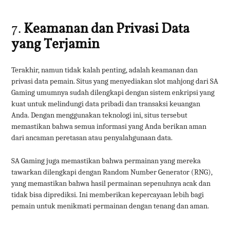
7.
Keamanan dan Privasi Data
yang Terjamin
Terakhir, namun tidak kalah penting, adalah keamanan dan
privasi data pemain. Situs yang menyediakan slot mahjong dari SA
Gaming umumnya sudah dilengkapi dengan sistem enkripsi yang
kuat untuk melindungi data pribadi dan transaksi keuangan
Anda. Dengan menggunakan teknologi ini, situs tersebut
memastikan bahwa semua informasi yang Anda berikan aman
dari ancaman peretasan atau penyalahgunaan data.
SA Gaming juga memastikan bahwa permainan yang mereka
tawarkan dilengkapi dengan Random Number Generator (RNG),
yang memastikan bahwa hasil permainan sepenuhnya acak dan
tidak bisa diprediksi. Ini memberikan kepercayaan lebih bagi
pemain untuk menikmati permainan dengan tenang dan aman.