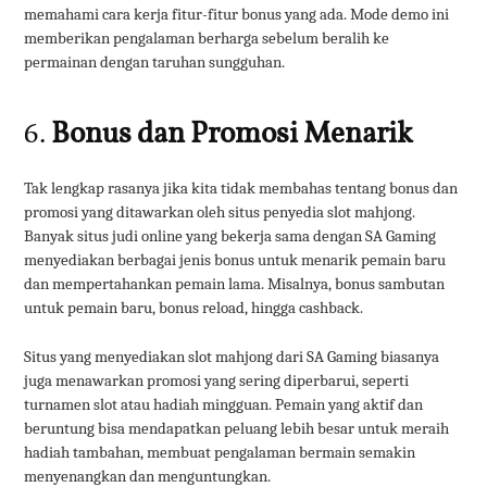
memahami cara kerja fitur-fitur bonus yang ada. Mode demo ini
memberikan pengalaman berharga sebelum beralih ke
permainan dengan taruhan sungguhan.
6.
Bonus dan Promosi Menarik
Tak lengkap rasanya jika kita tidak membahas tentang bonus dan
promosi yang ditawarkan oleh situs penyedia slot mahjong.
Banyak situs judi online yang bekerja sama dengan SA Gaming
menyediakan berbagai jenis bonus untuk menarik pemain baru
dan mempertahankan pemain lama. Misalnya, bonus sambutan
untuk pemain baru, bonus reload, hingga cashback.
Situs yang menyediakan slot mahjong dari SA Gaming biasanya
juga menawarkan promosi yang sering diperbarui, seperti
turnamen slot atau hadiah mingguan. Pemain yang aktif dan
beruntung bisa mendapatkan peluang lebih besar untuk meraih
hadiah tambahan, membuat pengalaman bermain semakin
menyenangkan dan menguntungkan.