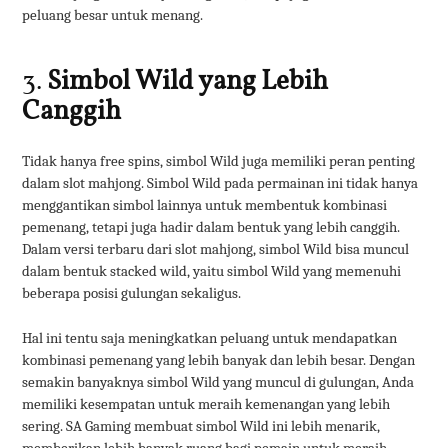
peluang besar untuk menang.
3.
Simbol Wild yang Lebih
Canggih
Tidak hanya free spins, simbol Wild juga memiliki peran penting
dalam slot mahjong. Simbol Wild pada permainan ini tidak hanya
menggantikan simbol lainnya untuk membentuk kombinasi
pemenang, tetapi juga hadir dalam bentuk yang lebih canggih.
Dalam versi terbaru dari slot mahjong, simbol Wild bisa muncul
dalam bentuk stacked wild, yaitu simbol Wild yang memenuhi
beberapa posisi gulungan sekaligus.
Hal ini tentu saja meningkatkan peluang untuk mendapatkan
kombinasi pemenang yang lebih banyak dan lebih besar. Dengan
semakin banyaknya simbol Wild yang muncul di gulungan, Anda
memiliki kesempatan untuk meraih kemenangan yang lebih
sering. SA Gaming membuat simbol Wild ini lebih menarik,