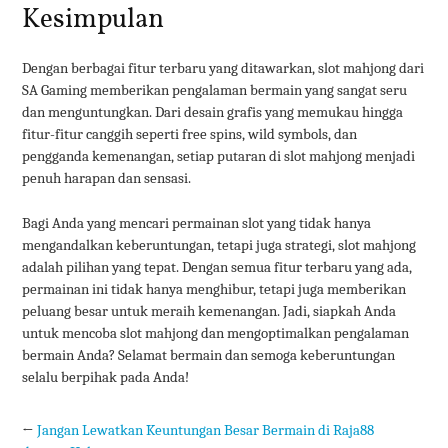
Kesimpulan
Dengan berbagai fitur terbaru yang ditawarkan, slot mahjong dari
SA Gaming memberikan pengalaman bermain yang sangat seru
dan menguntungkan. Dari desain grafis yang memukau hingga
fitur-fitur canggih seperti free spins, wild symbols, dan
pengganda kemenangan, setiap putaran di slot mahjong menjadi
penuh harapan dan sensasi.
Bagi Anda yang mencari permainan slot yang tidak hanya
mengandalkan keberuntungan, tetapi juga strategi, slot mahjong
adalah pilihan yang tepat. Dengan semua fitur terbaru yang ada,
permainan ini tidak hanya menghibur, tetapi juga memberikan
peluang besar untuk meraih kemenangan. Jadi, siapkah Anda
untuk mencoba slot mahjong dan mengoptimalkan pengalaman
bermain Anda? Selamat bermain dan semoga keberuntungan
selalu berpihak pada Anda!
←
Jangan Lewatkan Keuntungan Besar Bermain di Raja88