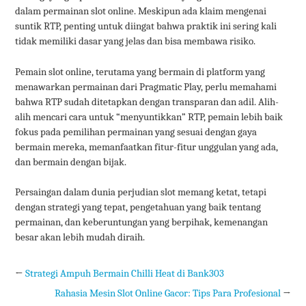
dalam permainan slot online. Meskipun ada klaim mengenai
suntik RTP, penting untuk diingat bahwa praktik ini sering kali
tidak memiliki dasar yang jelas dan bisa membawa risiko.
Pemain slot online, terutama yang bermain di platform yang
menawarkan permainan dari Pragmatic Play, perlu memahami
bahwa RTP sudah ditetapkan dengan transparan dan adil. Alih-
alih mencari cara untuk “menyuntikkan” RTP, pemain lebih baik
fokus pada pemilihan permainan yang sesuai dengan gaya
bermain mereka, memanfaatkan fitur-fitur unggulan yang ada,
dan bermain dengan bijak.
Persaingan dalam dunia perjudian slot memang ketat, tetapi
dengan strategi yang tepat, pengetahuan yang baik tentang
permainan, dan keberuntungan yang berpihak, kemenangan
besar akan lebih mudah diraih.
←
Strategi Ampuh Bermain Chilli Heat di Bank303
Rahasia Mesin Slot Online Gacor: Tips Para Profesional
→