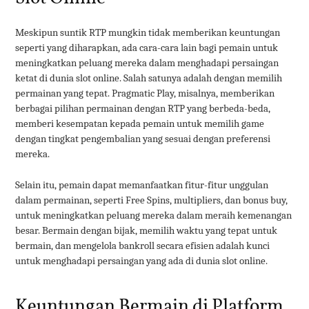
Meskipun suntik RTP mungkin tidak memberikan keuntungan
seperti yang diharapkan, ada cara-cara lain bagi pemain untuk
meningkatkan peluang mereka dalam menghadapi persaingan
ketat di dunia slot online. Salah satunya adalah dengan memilih
permainan yang tepat. Pragmatic Play, misalnya, memberikan
berbagai pilihan permainan dengan RTP yang berbeda-beda,
memberi kesempatan kepada pemain untuk memilih game
dengan tingkat pengembalian yang sesuai dengan preferensi
mereka.
Selain itu, pemain dapat memanfaatkan fitur-fitur unggulan
dalam permainan, seperti Free Spins, multipliers, dan bonus buy,
untuk meningkatkan peluang mereka dalam meraih kemenangan
besar. Bermain dengan bijak, memilih waktu yang tepat untuk
bermain, dan mengelola bankroll secara efisien adalah kunci
untuk menghadapi persaingan yang ada di dunia slot online.
Keuntungan Bermain di Platform