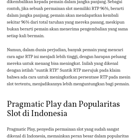
dikembalikan kepada pemain dalam jangka panjang. Sebagai
contoh, jika sebuah permainan slot memiliki RTP 96%, berarti
dalam jangka panjang, pemain akan mendapatkan kembali
sekitar 96% dari total taruhan yang mereka pasang, meskipun
bukan berarti pemain akan menerima pengembalian yang sama
setiap kali bermain.
Namun, dalam dunia perjudian, banyak pemain yang mencari
cara agar RTP ini menjadi lebih tinggi, dengan harapan peluang
mereka untuk menang bisa meningkat. Inilah yang dikenal
dengan istilah “suntik RTP.” Suntik RTP merujuk pada klaim
bahwa ada cara untuk meningkatkan persentase RTP pada mesin
slot tertentu, menjadikannya lebih menguntungkan bagi pemain.
Pragmatic Play dan Popularitas
Slot di Indonesia
Pragmatic Play, penyedia permainan slot yang sudah sangat
dikenal di Indonesia, memainkan peran besar dalam popularitas