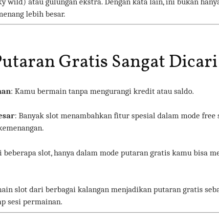
y wild) atau gulungan ekstra. Dengan kata lain, ini bukan hanya 
menang lebih besar.
utaran Gratis Sangat Dicar
han
: Kamu bermain tanpa mengurangi kredit atau saldo.
esar
: Banyak slot menambahkan fitur spesial dalam mode free 
 kemenangan.
Di beberapa slot, hanya dalam mode putaran gratis kamu bisa 
main slot dari berbagai kalangan menjadikan putaran gratis se
ap sesi permainan.