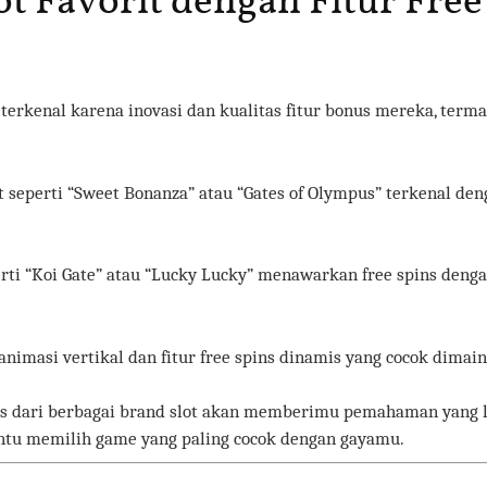
ot Favorit dengan Fitur Free
terkenal karena inovasi dan kualitas fitur bonus mereka, terma
ot seperti “Sweet Bonanza” atau “Gates of Olympus” terkenal de
perti “Koi Gate” atau “Lucky Lucky” menawarkan free spins deng
animasi vertikal dan fitur free spins dinamis yang cocok dimai
s dari berbagai brand slot akan memberimu pemahaman yang l
ntu memilih game yang paling cocok dengan gayamu.