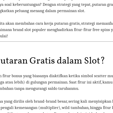
a soal keberuntungan? Dengan strategi yang tepat, putaran grat
katkan peluang menang dalam permainan slot.
 kita akan membahas cara kerja putaran gratis, strategi memanf
aimana brand slot populer menghadirkan fitur-fitur free spins
ulai!
Putaran Gratis dalam Slot?
h fitur bonus yang biasanya diaktifkan ketika simbol scatter 
iga atau lebih) di gulungan permainan. Saat fitur ini aktif, kam
ambahan tanpa mengurangi saldo taruhanmu.
a yang dirilis oleh brand-brand besar, sering kali menyisipkan
 pengali kemenangan (multiplier), wild tambahan, hingga fitur 