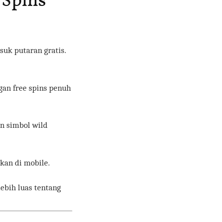
 Spins
suk putaran gratis.
ngan free spins penuh
an simbol wild
nkan di mobile.
ebih luas tentang