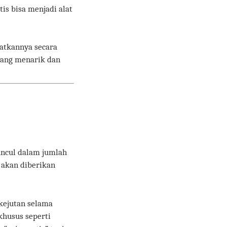
is bisa menjadi alat
aatkannya secara
 yang menarik dan
muncul dalam jumlah
u akan diberikan
 kejutan selama
khusus seperti