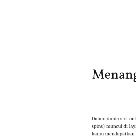
Menangk
Dalam dunia slot onl
spins) muncul di lay
kamu mendapatkan s