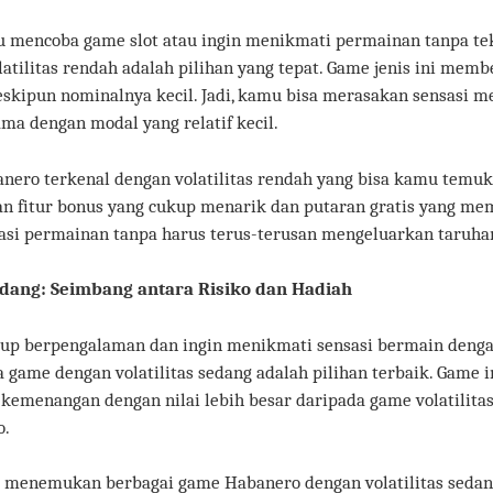
 mencoba game slot atau ingin menikmati permainan tanpa te
atilitas rendah adalah pilihan yang tepat. Game jenis ini me
eskipun nominalnya kecil. Jadi, kamu bisa merasakan sensasi m
ma dengan modal yang relatif kecil.
ero terkenal dengan volatilitas rendah yang bisa kamu temu
n fitur bonus yang cukup menarik dan putaran gratis yang m
i permainan tanpa harus terus-terusan mengeluarkan taruhan
edang: Seimbang antara Risiko dan Hadiah
up berpengalaman dan ingin menikmati sensasi bermain dengan
 game dengan volatilitas sedang adalah pilihan terbaik. Game 
kemenangan dengan nilai lebih besar daripada game volatilitas 
o.
a menemukan berbagai game Habanero dengan volatilitas sedan