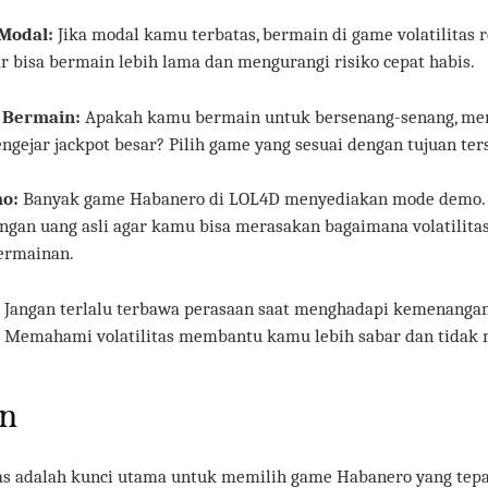
Modal:
Jika modal kamu terbatas, bermain di game volatilitas 
r bisa bermain lebih lama dan mengurangi risiko cepat habis.
 Bermain:
Apakah kamu bermain untuk bersenang-senang, me
ngejar jackpot besar? Pilih game yang sesuai dengan tujuan ter
o:
Banyak game Habanero di LOL4D menyediakan mode demo. 
gan uang asli agar kamu bisa merasakan bagaimana volatilita
ermainan.
Jangan terlalu terbawa perasaan saat menghadapi kemenangan
 Memahami volatilitas membantu kamu lebih sabar dan tidak m
n
s adalah kunci utama untuk memilih game Habanero yang tepa