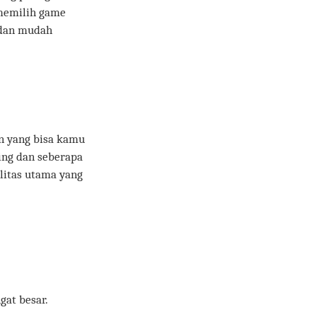
 memilih game
i dan mudah
n yang bisa kamu
ing dan seberapa
ilitas utama yang
gat besar.