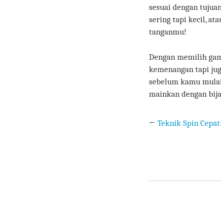
sesuai dengan tuju
sering tapi kecil, a
tanganmu!
Dengan memilih game
kemenangan tapi ju
sebelum kamu mulai s
mainkan dengan bij
←
Teknik Spin Cepa