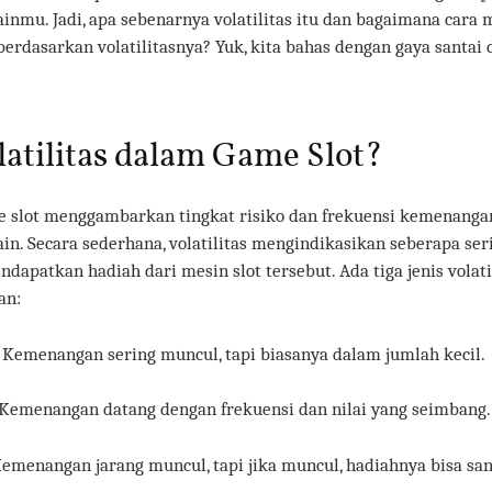
inmu. Jadi, apa sebenarnya volatilitas itu dan bagaimana cara
erdasarkan volatilitasnya? Yuk, kita bahas dengan gaya santa
latilitas dalam Game Slot?
me slot menggambarkan tingkat risiko dan frekuensi kemenanga
in. Secara sederhana, volatilitas mengindikasikan seberapa ser
apatkan hadiah dari mesin slot tersebut. Ada tiga jenis volat
an:
: Kemenangan sering muncul, tapi biasanya dalam jumlah kecil.
 Kemenangan datang dengan frekuensi dan nilai yang seimbang.
Kemenangan jarang muncul, tapi jika muncul, hadiahnya bisa san