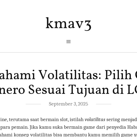
kmav3
ami Volatilitas: Pili
nero Sesuai Tujuan di 
September 3, 2025
ine, terutama saat bermain slot, istilah
volatilitas
sering menjadi
 para pemain. Jika kamu suka bermain game dari penyedia Hab
hami konsep volatilitas bisa membantu kamu memilih game ya