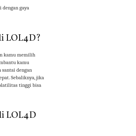
ai dengan gaya
 di LOL4D?
an kamu memilih
membantu kamu
n santai dengan
pat. Sebaliknya, jika
tilitas tinggi bisa
 di LOL4D