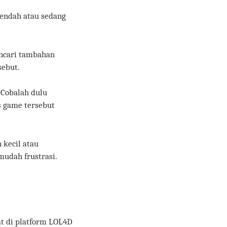
rendah atau sedang
ncari tambahan
sebut.
Cobalah dulu
s game tersebut
 kecil atau
udah frustrasi.
t di platform LOL4D