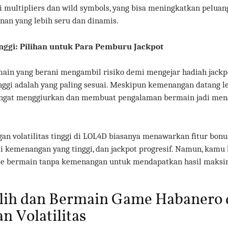
ti multipliers dan wild symbols, yang bisa meningkatkan pelua
an yang lebih seru dan dinamis.
inggi: Pilihan untuk Para Pemburu Jackpot
ain yang berani mengambil risiko demi mengejar hadiah jackp
inggi adalah yang paling sesuai. Meskipun kemenangan datang le
sangat menggiurkan dan membuat pengalaman bermain jadi men
n volatilitas tinggi di LOL4D biasanya menawarkan fitur bonus
li kemenangan yang tinggi, dan jackpot progresif. Namun, kamu
e bermain tanpa kemenangan untuk mendapatkan hasil maksi
lih dan Bermain Game Habanero
n Volatilitas