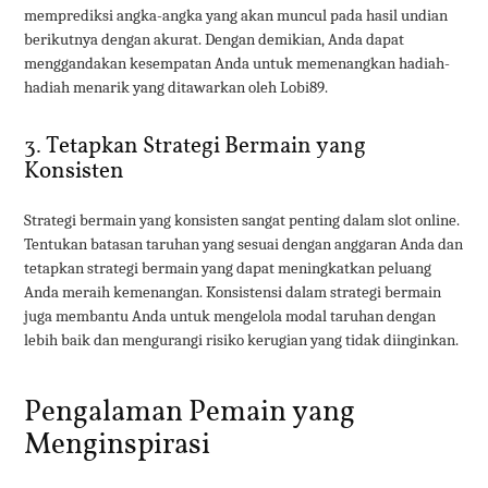
memprediksi angka-angka yang akan muncul pada hasil undian
berikutnya dengan akurat. Dengan demikian, Anda dapat
menggandakan kesempatan Anda untuk memenangkan hadiah-
hadiah menarik yang ditawarkan oleh Lobi89.
3. Tetapkan Strategi Bermain yang
Konsisten
Strategi bermain yang konsisten sangat penting dalam slot online.
Tentukan batasan taruhan yang sesuai dengan anggaran Anda dan
tetapkan strategi bermain yang dapat meningkatkan peluang
Anda meraih kemenangan. Konsistensi dalam strategi bermain
juga membantu Anda untuk mengelola modal taruhan dengan
lebih baik dan mengurangi risiko kerugian yang tidak diinginkan.
Pengalaman Pemain yang
Menginspirasi