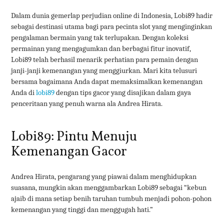
Dalam dunia gemerlap perjudian online di Indonesia, Lobi89 hadir
sebagai destinasi utama bagi para pecinta slot yang menginginkan
pengalaman bermain yang tak terlupakan. Dengan koleksi
permainan yang mengagumkan dan berbagai fitur inovatif,
Lobi89 telah berhasil menarik perhatian para pemain dengan
janji-janji kemenangan yang menggiurkan. Mari kita telusuri
bersama bagaimana Anda dapat memaksimalkan kemenangan
Anda di
lobi89
dengan tips gacor yang disajikan dalam gaya
penceritaan yang penuh warna ala Andrea Hirata.
Lobi89: Pintu Menuju
Kemenangan Gacor
Andrea Hirata, pengarang yang piawai dalam menghidupkan
suasana, mungkin akan menggambarkan Lobi89 sebagai “kebun
ajaib di mana setiap benih taruhan tumbuh menjadi pohon-pohon
kemenangan yang tinggi dan menggugah hati.”