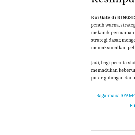
Koi Gate di KINGS1
penuh warna, strate
mekanik permainan 
strategi dasar, men
memaksimalkan pelu
Jadi, bagi pecinta s
memadukan keberuntu
putar gulungan dan r
←
Bagaimana SPAM4D
Fi