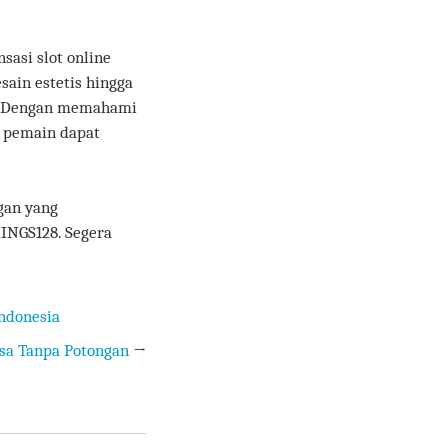
sasi slot online
sain estetis hingga
a. Dengan memahami
, pemain dapat
ngan yang
KINGS128. Segera
ndonesia
lsa Tanpa Potongan
→