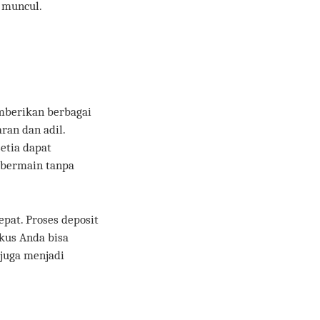
 muncul.
mberikan berbagai
ran dan adil.
etia dapat
 bermain tanpa
pat. Proses deposit
kus Anda bisa
juga menjadi