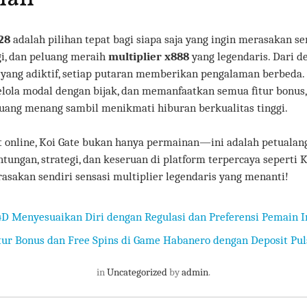
28
adalah pilihan tepat bagi siapa saja yang ingin merasakan sen
gi, dan peluang meraih
multiplier x888
yang legendaris. Dari de
yang adiktif, setiap putaran memberikan pengalaman berbed
gelola modal dengan bijak, dan memanfaatkan semua fitur bonus
ang menang sambil menikmati hiburan berkualitas tinggi.
lot online, Koi Gate bukan hanya permainan—ini adalah petuala
ngan, strategi, dan keseruan di platform terpercaya seperti 
asakan sendiri sensasi multiplier legendaris yang menanti!
 Menyesuaikan Diri dengan Regulasi dan Preferensi Pemain I
tur Bonus dan Free Spins di Game Habanero dengan Deposit Pu
in
Uncategorized
by
admin
.