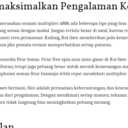
maksimalkan Pengalaman Ko
erasakan sensasi multiplier x888, ada beberapa tips yang bisa 
ang sesuai dengan modal. Jangan terlalu besar di awal, karena r
, amati tren permainan. Kadang, Koi Gate memberikan pola kem
kan jika pemain cermat memperhatikan setiap putaran.
mencoba fitur bonus. Fitur free spin atau mini-game di Koi Gat
buran, tetapi juga peluang besar untuk meraih kemenangan m
plorasi semua fitur biasanya lebih cepat mendekati multiplier 
roses bermain. Slot adalah permainan keberuntungan, dan kesen
an dari pengalaman. Dengan menikmati setiap momen, tekanan
ara tidak langsung bisa meningkatkan peluang menang.
lan