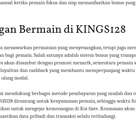
anual ketika pemain fokus dan siap memanfaatkan bonus yang
gan Bermain di KINGS128
ya menawarkan permainan yang menyenangkan, tetapi juga me
 bagi pemain. Salah satunya adalah sistem bonus yang transpa
a akan disambut dengan promosi menarik, sementara pemain s
loyalitas dan cashback yang membantu memperpanjang waktu
i ulang modal.
m ini mendukung berbagai metode pembayaran yang mudah dan ce
GS128 dirancang untuk kenyamanan pemain, sehingga waktu fo
sikan untuk mengejar kemenangan di Koi Gate. Keamanan akun 
astikan data pribadi dan transaksi selalu terlindungi.