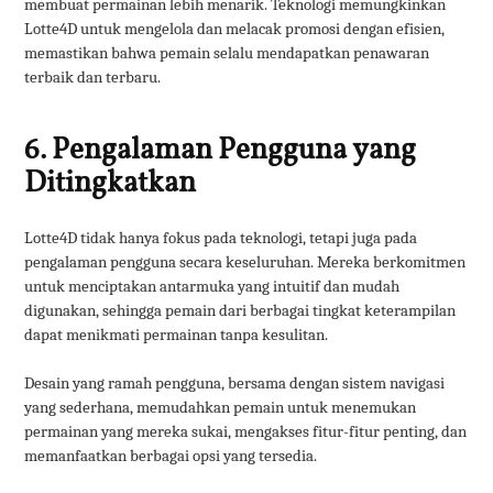
membuat permainan lebih menarik. Teknologi memungkinkan
Lotte4D untuk mengelola dan melacak promosi dengan efisien,
memastikan bahwa pemain selalu mendapatkan penawaran
terbaik dan terbaru.
6. Pengalaman Pengguna yang
Ditingkatkan
Lotte4D tidak hanya fokus pada teknologi, tetapi juga pada
pengalaman pengguna secara keseluruhan. Mereka berkomitmen
untuk menciptakan antarmuka yang intuitif dan mudah
digunakan, sehingga pemain dari berbagai tingkat keterampilan
dapat menikmati permainan tanpa kesulitan.
Desain yang ramah pengguna, bersama dengan sistem navigasi
yang sederhana, memudahkan pemain untuk menemukan
permainan yang mereka sukai, mengakses fitur-fitur penting, dan
memanfaatkan berbagai opsi yang tersedia.