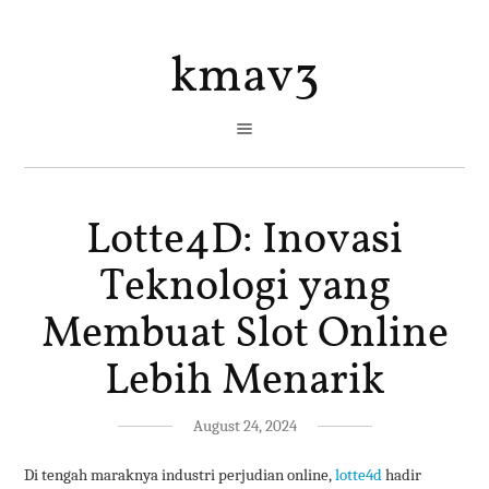
kmav3
Lotte4D: Inovasi
Teknologi yang
Membuat Slot Online
Lebih Menarik
August 24, 2024
Di tengah maraknya industri perjudian online,
lotte4d
hadir