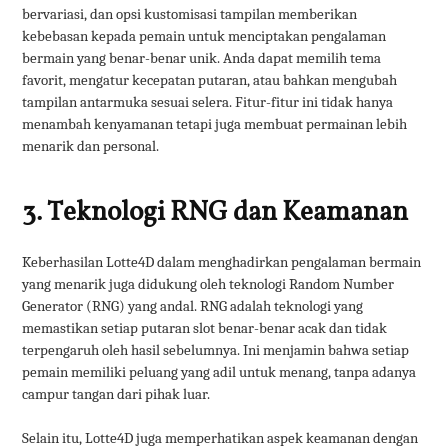
bervariasi, dan opsi kustomisasi tampilan memberikan
kebebasan kepada pemain untuk menciptakan pengalaman
bermain yang benar-benar unik. Anda dapat memilih tema
favorit, mengatur kecepatan putaran, atau bahkan mengubah
tampilan antarmuka sesuai selera. Fitur-fitur ini tidak hanya
menambah kenyamanan tetapi juga membuat permainan lebih
menarik dan personal.
3. Teknologi RNG dan Keamanan
Keberhasilan Lotte4D dalam menghadirkan pengalaman bermain
yang menarik juga didukung oleh teknologi Random Number
Generator (RNG) yang andal. RNG adalah teknologi yang
memastikan setiap putaran slot benar-benar acak dan tidak
terpengaruh oleh hasil sebelumnya. Ini menjamin bahwa setiap
pemain memiliki peluang yang adil untuk menang, tanpa adanya
campur tangan dari pihak luar.
Selain itu, Lotte4D juga memperhatikan aspek keamanan dengan