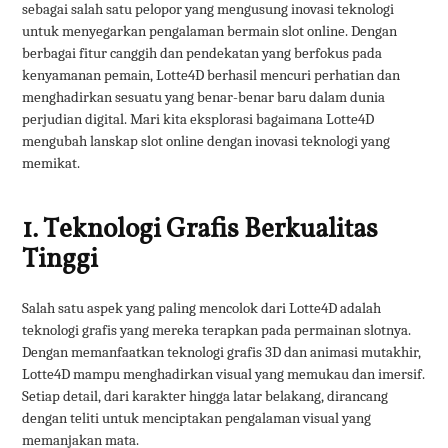
sebagai salah satu pelopor yang mengusung inovasi teknologi
untuk menyegarkan pengalaman bermain slot online. Dengan
berbagai fitur canggih dan pendekatan yang berfokus pada
kenyamanan pemain, Lotte4D berhasil mencuri perhatian dan
menghadirkan sesuatu yang benar-benar baru dalam dunia
perjudian digital. Mari kita eksplorasi bagaimana Lotte4D
mengubah lanskap slot online dengan inovasi teknologi yang
memikat.
1. Teknologi Grafis Berkualitas
Tinggi
Salah satu aspek yang paling mencolok dari Lotte4D adalah
teknologi grafis yang mereka terapkan pada permainan slotnya.
Dengan memanfaatkan teknologi grafis 3D dan animasi mutakhir,
Lotte4D mampu menghadirkan visual yang memukau dan imersif.
Setiap detail, dari karakter hingga latar belakang, dirancang
dengan teliti untuk menciptakan pengalaman visual yang
memanjakan mata.