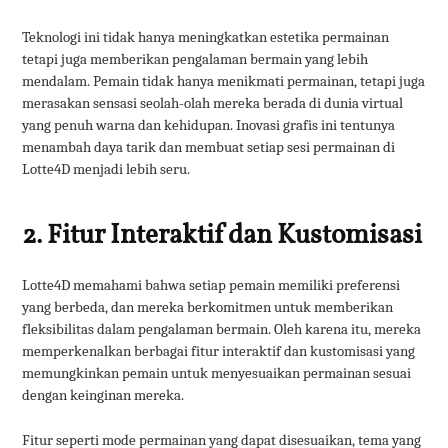
Teknologi ini tidak hanya meningkatkan estetika permainan
tetapi juga memberikan pengalaman bermain yang lebih
mendalam. Pemain tidak hanya menikmati permainan, tetapi juga
merasakan sensasi seolah-olah mereka berada di dunia virtual
yang penuh warna dan kehidupan. Inovasi grafis ini tentunya
menambah daya tarik dan membuat setiap sesi permainan di
Lotte4D menjadi lebih seru.
2. Fitur Interaktif dan Kustomisasi
Lotte4D memahami bahwa setiap pemain memiliki preferensi
yang berbeda, dan mereka berkomitmen untuk memberikan
fleksibilitas dalam pengalaman bermain. Oleh karena itu, mereka
memperkenalkan berbagai fitur interaktif dan kustomisasi yang
memungkinkan pemain untuk menyesuaikan permainan sesuai
dengan keinginan mereka.
Fitur seperti mode permainan yang dapat disesuaikan, tema yang