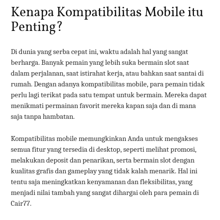
Kenapa Kompatibilitas Mobile itu
Penting?
Di dunia yang serba cepat ini, waktu adalah hal yang sangat
berharga. Banyak pemain yang lebih suka bermain slot saat
dalam perjalanan, saat istirahat kerja, atau bahkan saat santai di
rumah. Dengan adanya kompatibilitas mobile, para pemain tidak
perlu lagi terikat pada satu tempat untuk bermain. Mereka dapat
menikmati permainan favorit mereka kapan saja dan di mana
saja tanpa hambatan.
Kompatibilitas mobile memungkinkan Anda untuk mengakses
semua fitur yang tersedia di desktop, seperti melihat promosi,
melakukan deposit dan penarikan, serta bermain slot dengan
kualitas grafis dan gameplay yang tidak kalah menarik. Hal ini
tentu saja meningkatkan kenyamanan dan fleksibilitas, yang
menjadi nilai tambah yang sangat dihargai oleh para pemain di
Cair77.