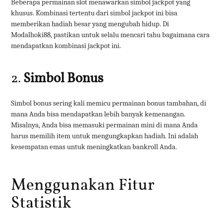
Beberapa permainan slot menawarkan simbol jackpot yang
khusus. Kombinasi tertentu dari simbol jackpot ini bisa
memberikan hadiah besar yang mengubah hidup. Di
Modalhoki88, pastikan untuk selalu mencari tahu bagaimana cara
mendapatkan kombinasi jackpot ini.
2.
Simbol Bonus
Simbol bonus sering kali memicu permainan bonus tambahan, di
mana Anda bisa mendapatkan lebih banyak kemenangan.
Misalnya, Anda bisa memasuki permainan mini di mana Anda
harus memilih item untuk mengungkapkan hadiah. Ini adalah
kesempatan emas untuk meningkatkan bankroll Anda.
Menggunakan Fitur
Statistik