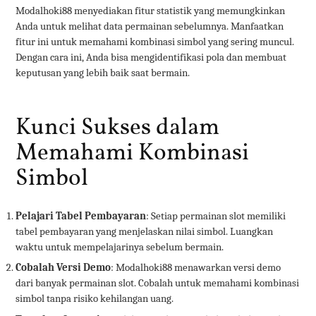
Modalhoki88 menyediakan fitur statistik yang memungkinkan
Anda untuk melihat data permainan sebelumnya. Manfaatkan
fitur ini untuk memahami kombinasi simbol yang sering muncul.
Dengan cara ini, Anda bisa mengidentifikasi pola dan membuat
keputusan yang lebih baik saat bermain.
Kunci Sukses dalam
Memahami Kombinasi
Simbol
Pelajari Tabel Pembayaran
: Setiap permainan slot memiliki
tabel pembayaran yang menjelaskan nilai simbol. Luangkan
waktu untuk mempelajarinya sebelum bermain.
Cobalah Versi Demo
: Modalhoki88 menawarkan versi demo
dari banyak permainan slot. Cobalah untuk memahami kombinasi
simbol tanpa risiko kehilangan uang.