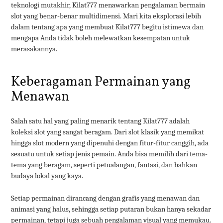
teknologi mutakhir, Kilat777 menawarkan pengalaman bermain
slot yang benar-benar multidimensi. Mari kita eksplorasi lebih
dalam tentang apa yang membuat Kilat777 begitu istimewa dan
mengapa Anda tidak boleh melewatkan kesempatan untuk
merasakannya.
Keberagaman Permainan yang
Menawan
Salah satu hal yang paling menarik tentang Kilat777 adalah
koleksi slot yang sangat beragam. Dari slot klasik yang memikat
hingga slot modern yang dipenuhi dengan fitur-fitur canggih, ada
sesuatu untuk setiap jenis pemain. Anda bisa memilih dari tema-
tema yang beragam, seperti petualangan, fantasi, dan bahkan
budaya lokal yang kaya.
Setiap permainan dirancang dengan grafis yang menawan dan
animasi yang halus, sehingga setiap putaran bukan hanya sekadar
permainan, tetapi juga sebuah pengalaman visual yang memukau.