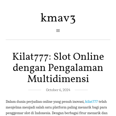
kmav3
Kilat777: Slot Online
dengan Pengalaman
Multidimensi
October 6, 2024
Dalam dunia perjudian online yang penuh inovasi,
kilat777
telah
menjelma menjadi salah satu platform paling menarik bagi para
penggemar slot di Indonesia. Dengan berbagai fitur menarik dan