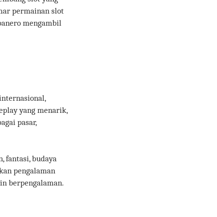
mar permainan slot
Habanero mengambil
nternasional,
eplay yang menarik,
agai pasar,
 fantasi, budaya
ikan pengalaman
in berpengalaman.