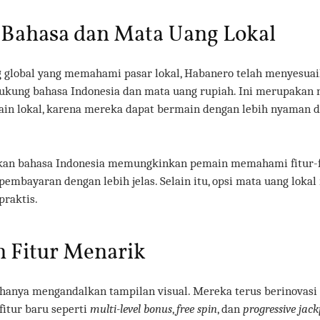
Bahasa dan Mata Uang Lokal
global yang memahami pasar lokal, Habanero telah menyesuai
kung bahasa Indonesia dan mata uang rupiah. Ini merupakan n
ain lokal, karena mereka dapat bermain dengan lebih nyaman 
kan bahasa Indonesia memungkinkan pemain memahami fitur-f
 pembayaran dengan lebih jelas. Selain itu, opsi mata uang lok
praktis.
n Fitur Menarik
 hanya mengandalkan tampilan visual. Mereka terus berinovasi
fitur baru seperti
multi-level bonus
,
free spin
, dan
progressive jac