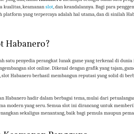
na kualitas, keamanan
slot
, dan keandalannya. Bagi para pengge
ih platform yang terpercaya adalah hal utama, dan di sinilah 
ot Habanero?
ah satu penyedia perangkat lunak game yang terkenal di dunia i
gembangan slot online. Dikenal dengan grafik yang tajam, gam
, slot Habanero berhasil membangun reputasi yang solid di berb
an Habanero hadir dalam berbagai tema, mulai dari petualangan,
ema modern yang seru. Semua slot ini dirancang untuk member
nangkan sekaligus menantang, baik bagi pemula maupun pema