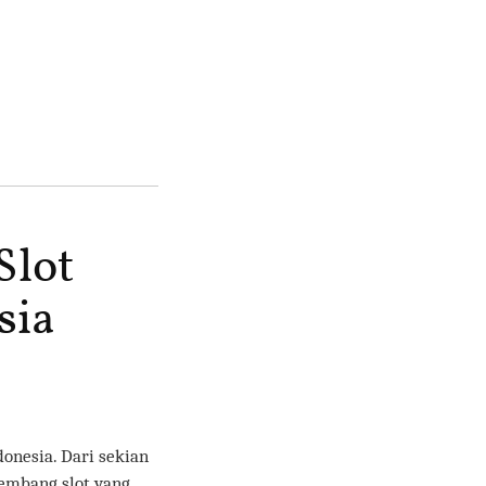
Slot
sia
donesia. Dari sekian
embang slot yang