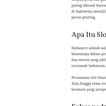
paling dikenal kare
di Indonesia, memil
peran penting.
Apa Itu Sl
Habanero adalah sal
khususnya dalam pen
dan sistem yang adil
termasuk Indonesia.
Permainan slot buat
Asia, hingga tema-t
bermain yang menye