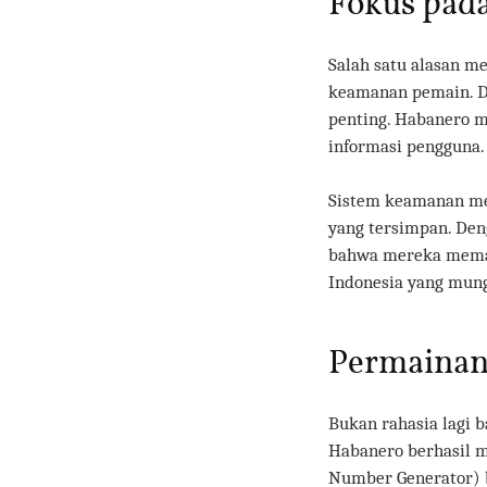
Fokus pad
Salah satu alasan m
keamanan pemain. Da
penting. Habanero m
informasi pengguna.
Sistem keamanan mer
yang tersimpan. Den
bahwa mereka mematu
Indonesia yang mung
Permainan
Bukan rahasia lagi 
Habanero berhasil 
Number Generator) be