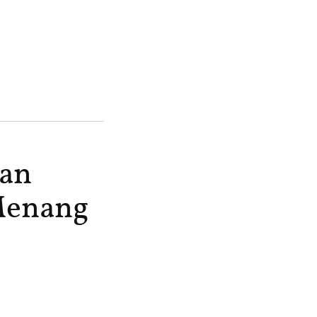
ran
Menang