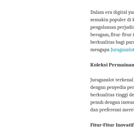
Dalam era digital ya
semakin populer di 
pengalaman perjudia
beragam, fitur-fitur
berkualitas bagi par
mengapa
Juraganslo
Koleksi Permainan 
Juraganslot terkena
dengan penyedia pe
berkualitas tinggi d
penuh dengan inovas
dan preferensi merek
Fitur-Fitur Inovatif