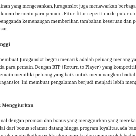
ainan yang mengesankan, Juraganslot juga menawarkan berbagai 
aman bermain para pemain. Fitur-fitur seperti mode putar otom
tur pengganda kemenangan memberikan tambahan keseruan dan p
sar.
nggi
 membuat Juraganslot begitu menarik adalah peluang menang ya
a para pemain. Dengan RTP (Return to Player) yang kompetitif
pemain memiliki peluang yang baik untuk memenangkan hadiah
raganslot. Ini membuat pengalaman berjudi menjadi lebih men
s Menggiurkan
kenal dengan promosi dan bonus yang menggiurkan yang merek
ai dari bonus selamat datang hingga program loyalitas, ada b
untuk meningkatkan saldo akun mereka dan memperoleh hadia