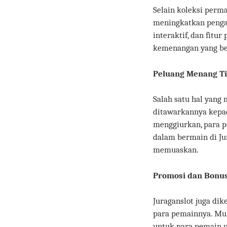
Selain koleksi perm
meningkatkan pengal
interaktif, dan fi
kemenangan yang be
Peluang Menang Ti
Salah satu hal yang
ditawarkannya kepad
menggiurkan, para 
dalam bermain di Ju
memuaskan.
Promosi dan Bonu
Juraganslot juga di
para pemainnya. Mul
untuk para pemain 