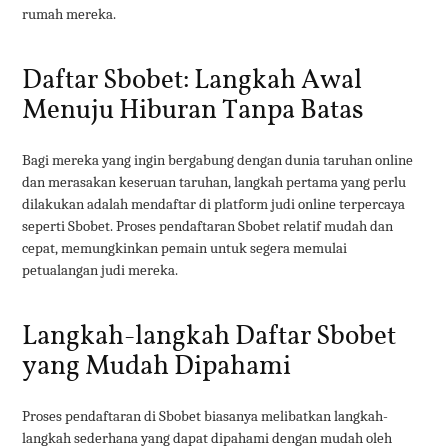
rumah mereka.
Daftar Sbobet: Langkah Awal
Menuju Hiburan Tanpa Batas
Bagi mereka yang ingin bergabung dengan dunia taruhan online
dan merasakan keseruan taruhan, langkah pertama yang perlu
dilakukan adalah mendaftar di platform judi online terpercaya
seperti Sbobet. Proses pendaftaran Sbobet relatif mudah dan
cepat, memungkinkan pemain untuk segera memulai
petualangan judi mereka.
Langkah-langkah Daftar Sbobet
yang Mudah Dipahami
Proses pendaftaran di Sbobet biasanya melibatkan langkah-
langkah sederhana yang dapat dipahami dengan mudah oleh