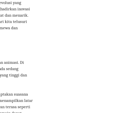
evolusi yang
ghadirkan inovasi
at dan menarik.
i kita telusuri
timewa dan
n animasi. Di
nda sedang
yang tinggi dan
ciptakan suasana
i menampilkan latar
an terasa seperti