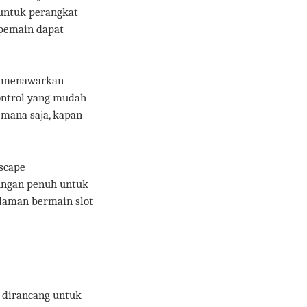
untuk perangkat
pemain dapat
nk menawarkan
ontrol yang mudah
mana saja, kapan
dscape
ungan penuh untuk
laman bermain slot
 dirancang untuk