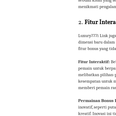
sebuah kisah yang s
menikmati pengala
2.
Fitur Inter
Luxury777i Link jug
dimensi baru dalam p
fitur bonus yang tid
Fitur Interaktif:
Beb
pemain untuk berpar
melibatkan pilihan-
kesempatan untuk me
memberi pemain rasa
Permainan Bonus I
inovatif, seperti p
kreatif. Inovasi in