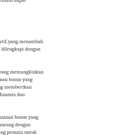
pemain dapat
vatif, yang menambah
i dilengkapi dengan
f yang memungkinkan
inan bonus yang
ang memberikan
dinamis dan
mainan bonus yang
rancang dengan
uang pemain untuk