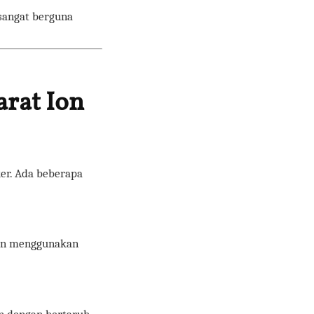
 sangat berguna
rat Ion
er. Ada beberapa
ain menggunakan