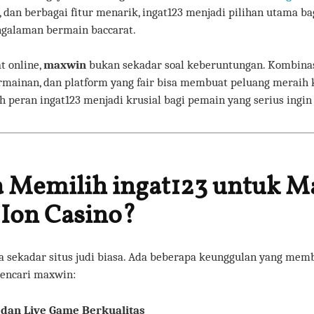
, dan berbagai fitur menarik, ingat123 menjadi pilihan utama b
alaman bermain baccarat.
t online,
maxwin
bukan sekadar soal keberuntungan. Kombinasi
mainan, dan platform yang fair bisa membuat peluang meraih
lah peran ingat123 menjadi krusial bagi pemain yang serius ing
 Memilih ingat123 untuk M
 Ion Casino?
a sekadar situs judi biasa. Ada beberapa keunggulan yang me
pencari maxwin:
 dan Live Game Berkualitas