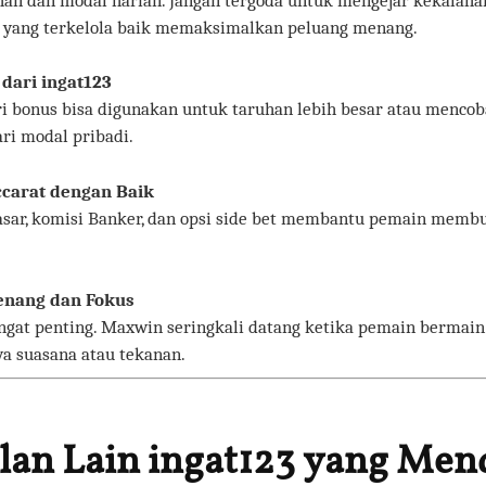
han dan modal harian. Jangan tergoda untuk mengejar kekalah
l yang terkelola baik memaksimalkan peluang menang.
dari ingat123
 bonus bisa digunakan untuk taruhan lebih besar atau mencoba
ari modal pribadi.
carat dengan Baik
sar, komisi Banker, dan opsi side bet membantu pemain membu
enang dan Fokus
angat penting. Maxwin seringkali datang ketika pemain bermai
wa suasana atau tekanan.
an Lain ingat123 yang Me