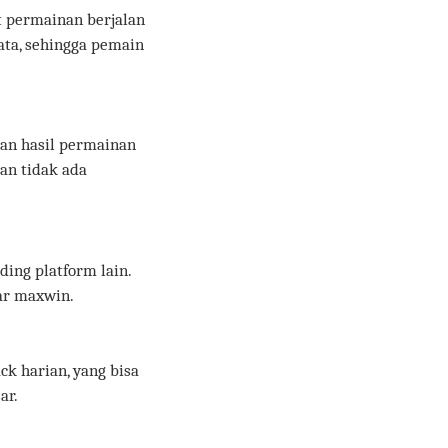
t permainan berjalan
ata, sehingga pemain
an hasil permainan
dan tidak ada
ding platform lain.
ar maxwin.
k harian, yang bisa
ar.