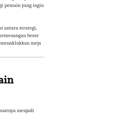
agi pemain yang ingin
 antara strategi,
 kemenangan besar
in menaklukkan meja
ain
mbuatnya menjadi