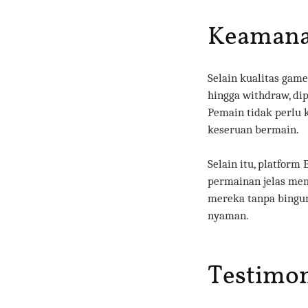
Keamana
Selain kualitas game
hingga withdraw, di
Pemain tidak perlu 
keseruan bermain.
Selain itu, platform
permainan jelas mem
mereka tanpa bingun
nyaman.
Testimo