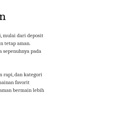
n
, mulai dari deposit
n tetap aman.
sa sepenuhnya pada
n rapi, dan kategori
ainan favorit
laman bermain lebih