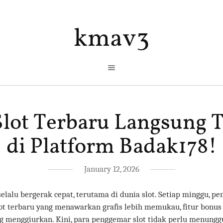
kmav3
lot Terbaru Langsung T
di Platform Badak178!
January 12, 2026
 selalu bergerak cepat, terutama di dunia slot. Setiap minggu, pe
t terbaru yang menawarkan grafis lebih memukau, fitur bonus 
 menggiurkan. Kini, para penggemar slot tidak perlu menungg