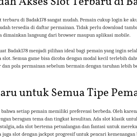
ah Akses Slot Terbaru di B
 terbaru di Badak178 sangat mudah. Pemain cukup login ke ak
sudah tersedia di daftar permainan. Tidak perlu download tamba
isa dimainkan langsung dari browser maupun aplikasi mobile.
at Badak178 menjadi pilihan ideal bagi pemain yang ingin sel
a slot. Semua game bisa dicoba dengan modal kecil terlebih da
 dan pola permainan sebelum bermain dengan taruhan lebih be
baru untuk Semua Tipe Pem
bahwa setiap pemain memiliki preferensi berbeda. Oleh karena i
dengan beragam tema dan tingkat kesulitan. Ada slot klasik unt
stalgia, ada slot bertema petualangan dan fantasi untuk mereka
a juga slot dengan jackpot progresif untuk pencari kemenangan 