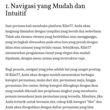
1. Navigasi yang Mudah dan
Intuitif
Saat pertama kali membuka platform Kilat77, Anda akan
langsung disambut dengan tampilan yang bersih dan sederhana.
Tidak ada elemen-elemen yang berlebihan atau mengganggu,
yang seringkali ditemukan pada situs lain yang penuh dengan
iklan atau animasi yang terlalu ramai. Sebaliknya, Kilat77
menawarkan pengalaman visual yang elegan dan mudah
dipahami, dengan menu utama yang terstruktur rapi.
Bagi pemula, navigasi yang jelas adalah hal yang sangat penting.
Di Kilat77, Anda akan dengan mudah menemukan berbagai
kategori permainan, mulai dari slot, permainan meja, hingga
permainan live casino. Setiap kategori dilengkapi dengan ikon
yang mudah dikenali dan penjelasan singkat yang membantu
pemain memahami jenis permainan yang tersedia. Misalnya, jika
Anda tertarik untuk bermain slot, cukup klik kategori “Slot” dan
Anda akan disuguhkan dengan daftar permainan yang bisa