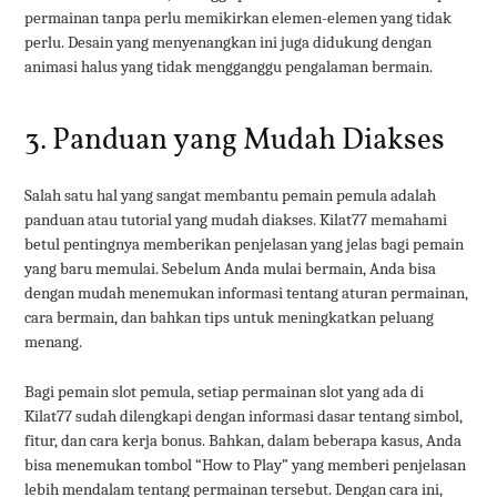
permainan tanpa perlu memikirkan elemen-elemen yang tidak
perlu. Desain yang menyenangkan ini juga didukung dengan
animasi halus yang tidak mengganggu pengalaman bermain.
3. Panduan yang Mudah Diakses
Salah satu hal yang sangat membantu pemain pemula adalah
panduan atau tutorial yang mudah diakses. Kilat77 memahami
betul pentingnya memberikan penjelasan yang jelas bagi pemain
yang baru memulai. Sebelum Anda mulai bermain, Anda bisa
dengan mudah menemukan informasi tentang aturan permainan,
cara bermain, dan bahkan tips untuk meningkatkan peluang
menang.
Bagi pemain slot pemula, setiap permainan slot yang ada di
Kilat77 sudah dilengkapi dengan informasi dasar tentang simbol,
fitur, dan cara kerja bonus. Bahkan, dalam beberapa kasus, Anda
bisa menemukan tombol “How to Play” yang memberi penjelasan
lebih mendalam tentang permainan tersebut. Dengan cara ini,