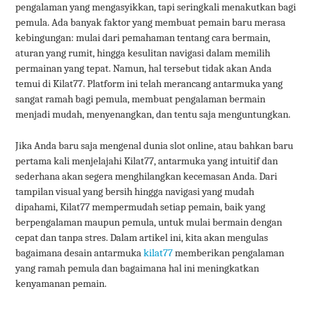
pengalaman yang mengasyikkan, tapi seringkali menakutkan bagi
pemula. Ada banyak faktor yang membuat pemain baru merasa
kebingungan: mulai dari pemahaman tentang cara bermain,
aturan yang rumit, hingga kesulitan navigasi dalam memilih
permainan yang tepat. Namun, hal tersebut tidak akan Anda
temui di Kilat77. Platform ini telah merancang antarmuka yang
sangat ramah bagi pemula, membuat pengalaman bermain
menjadi mudah, menyenangkan, dan tentu saja menguntungkan.
Jika Anda baru saja mengenal dunia slot online, atau bahkan baru
pertama kali menjelajahi Kilat77, antarmuka yang intuitif dan
sederhana akan segera menghilangkan kecemasan Anda. Dari
tampilan visual yang bersih hingga navigasi yang mudah
dipahami, Kilat77 mempermudah setiap pemain, baik yang
berpengalaman maupun pemula, untuk mulai bermain dengan
cepat dan tanpa stres. Dalam artikel ini, kita akan mengulas
bagaimana desain antarmuka
kilat77
memberikan pengalaman
yang ramah pemula dan bagaimana hal ini meningkatkan
kenyamanan pemain.