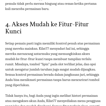
pemula tidak perlu merasa bingung atau cemas ketika pertama
kali mencoba permainan baru.
4. Akses Mudah ke Fitur-Fitur
Kunci
Setiap pemain pasti ingin memiliki kontrol penuh atas permainan
yang mereka mainkan. Kilat77 menyadari hal ini, sehingga
mereka merancang antarmuka yang memungkinkan akses
mudah ke fitur-fitur kunci tanpa membuat tampilan terlalu
rumit. Misalnya, tombol “Spin” pada slot terlihat jelas, dan opsi
untuk mengatur jumlah taruhan juga sangat mudah dijangkau.
Semua kontrol permainan berada dalam jangkauan jari, sehingga
Anda bisa menikmati permainan tanpa harus mencaricari tombol
yang diperlukan.
Tidak hanya itu, bagi Anda yang ingin melihat histori permainan
atau mengakses akun Anda, Kilat77 menyediakan menu pengguna
yang jelas dan mudah dipahami. Semua fitur terkait akun, seperti