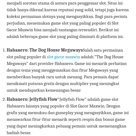
menjadi sorotan utama di antara para penggemar slot. Situs ini
tidak hanya dikenal karena reputasi yang solid, tetapi juga karena
koleksi permainan slotnya yang mengasyikkan. Bagi para pecinta
perjudian, menemukan game slot yang paling populer di Slot
Gacor Maxwin bisa menjadi tantangan tersendiri. Berikut ini
adalah beberapa game slot yang paling diminati di platform ini.
Habanero: The Dog House Megaways
Salah satu permainan
slot paling populer di
slot gacor maxwin
adalah “The Dog House
Megaways” dari provider Habanero. Game ini menarik perhatian
dengan tema yang menggemaskan dan fitur Megaways yang
memberikan banyak cara untuk menang. Para pemain dapat
menikmati putaran gratis dengan multiplier yang meningkat
untuk mendapatkan kemenangan besar.
Habanero: Jellyfish Flow
“Jellyfish Flow” adalah game slot
Habanero lainnya yang populer di Slot Gacor Maxwin. Dengan
grafis yang memukau dan gameplay yang mengasyikkan, game ini
menawarkan fitur-fitur menarik seperti respin dan bonus game
yang dapat meningkatkan peluang pemain untuk memenangkan
hadiah besar.