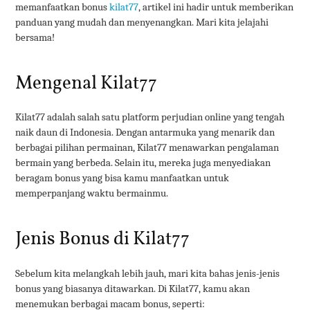
memanfaatkan bonus
kilat77
, artikel ini hadir untuk memberikan
panduan yang mudah dan menyenangkan. Mari kita jelajahi
bersama!
Mengenal Kilat77
Kilat77 adalah salah satu platform perjudian online yang tengah
naik daun di Indonesia. Dengan antarmuka yang menarik dan
berbagai pilihan permainan, Kilat77 menawarkan pengalaman
bermain yang berbeda. Selain itu, mereka juga menyediakan
beragam bonus yang bisa kamu manfaatkan untuk
memperpanjang waktu bermainmu.
Jenis Bonus di Kilat77
Sebelum kita melangkah lebih jauh, mari kita bahas jenis-jenis
bonus yang biasanya ditawarkan. Di Kilat77, kamu akan
menemukan berbagai macam bonus, seperti: