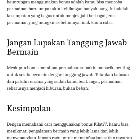
keuntungan menggunakan bonus adalah kamu bisa mencoba
permainan baru tanpa takut kehilangan banyak uang. Ini adalah
kesempatan yang bagus untuk menjelajahi berbagai jenis
permainan yang mungkin sebelumnya tidak kamu coba.
Jangan Lupakan Tanggung Jawab
Bermain
Meskipun bonus membuat permainan semakin menarik, penting
untuk selalu bermain dengan tanggung jawab. Tetapkan batasan
dan patuhi rencana yang sudah kamu buat. Ingat, permainan
seharusnya menjadi hiburan, bukan beban.
Kesimpulan
Dengan memahami cara menggunakan bonus Kilat77, kamu bisa
menikmati pengalaman bermain yang lebih lama dan lebih
menyenangkan. Jangan ragu untuk memanfaatkan setiap tawaran