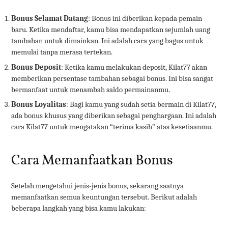
Bonus Selamat Datang
: Bonus ini diberikan kepada pemain
baru. Ketika mendaftar, kamu bisa mendapatkan sejumlah uang
tambahan untuk dimainkan. Ini adalah cara yang bagus untuk
memulai tanpa merasa tertekan.
Bonus Deposit
: Ketika kamu melakukan deposit, Kilat77 akan
memberikan persentase tambahan sebagai bonus. Ini bisa sangat
bermanfaat untuk menambah saldo permainanmu.
Bonus Loyalitas
: Bagi kamu yang sudah setia bermain di Kilat77,
ada bonus khusus yang diberikan sebagai penghargaan. Ini adalah
cara Kilat77 untuk mengatakan “terima kasih” atas kesetiaanmu.
Cara Memanfaatkan Bonus
Setelah mengetahui jenis-jenis bonus, sekarang saatnya
memanfaatkan semua keuntungan tersebut. Berikut adalah
beberapa langkah yang bisa kamu lakukan: