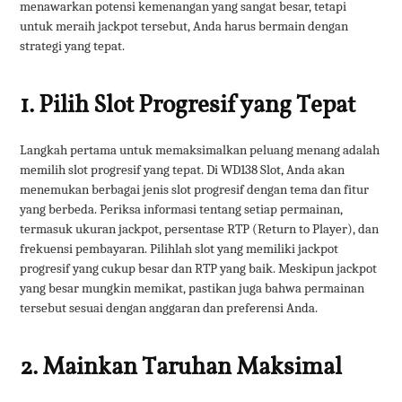
menawarkan potensi kemenangan yang sangat besar, tetapi
untuk meraih jackpot tersebut, Anda harus bermain dengan
strategi yang tepat.
1. Pilih Slot Progresif yang Tepat
Langkah pertama untuk memaksimalkan peluang menang adalah
memilih slot progresif yang tepat. Di WD138 Slot, Anda akan
menemukan berbagai jenis slot progresif dengan tema dan fitur
yang berbeda. Periksa informasi tentang setiap permainan,
termasuk ukuran jackpot, persentase RTP (Return to Player), dan
frekuensi pembayaran. Pilihlah slot yang memiliki jackpot
progresif yang cukup besar dan RTP yang baik. Meskipun jackpot
yang besar mungkin memikat, pastikan juga bahwa permainan
tersebut sesuai dengan anggaran dan preferensi Anda.
2. Mainkan Taruhan Maksimal