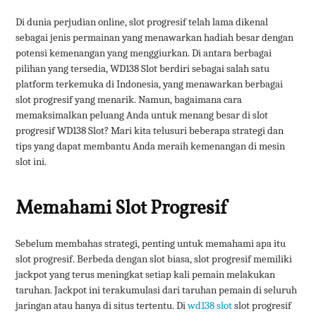
Di dunia perjudian online, slot progresif telah lama dikenal
sebagai jenis permainan yang menawarkan hadiah besar dengan
potensi kemenangan yang menggiurkan. Di antara berbagai
pilihan yang tersedia, WD138 Slot berdiri sebagai salah satu
platform terkemuka di Indonesia, yang menawarkan berbagai
slot progresif yang menarik. Namun, bagaimana cara
memaksimalkan peluang Anda untuk menang besar di slot
progresif WD138 Slot? Mari kita telusuri beberapa strategi dan
tips yang dapat membantu Anda meraih kemenangan di mesin
slot ini.
Memahami Slot Progresif
Sebelum membahas strategi, penting untuk memahami apa itu
slot progresif. Berbeda dengan slot biasa, slot progresif memiliki
jackpot yang terus meningkat setiap kali pemain melakukan
taruhan. Jackpot ini terakumulasi dari taruhan pemain di seluruh
jaringan atau hanya di situs tertentu. Di
wd138 slot
slot progresif