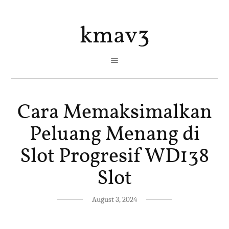
kmav3
Cara Memaksimalkan
Peluang Menang di
Slot Progresif WD138
Slot
August 3, 2024