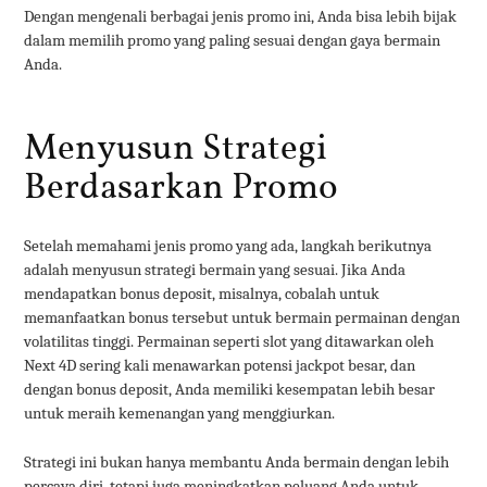
Dengan mengenali berbagai jenis promo ini, Anda bisa lebih bijak
dalam memilih promo yang paling sesuai dengan gaya bermain
Anda.
Menyusun Strategi
Berdasarkan Promo
Setelah memahami jenis promo yang ada, langkah berikutnya
adalah menyusun strategi bermain yang sesuai. Jika Anda
mendapatkan bonus deposit, misalnya, cobalah untuk
memanfaatkan bonus tersebut untuk bermain permainan dengan
volatilitas tinggi. Permainan seperti slot yang ditawarkan oleh
Next 4D sering kali menawarkan potensi jackpot besar, dan
dengan bonus deposit, Anda memiliki kesempatan lebih besar
untuk meraih kemenangan yang menggiurkan.
Strategi ini bukan hanya membantu Anda bermain dengan lebih
percaya diri, tetapi juga meningkatkan peluang Anda untuk