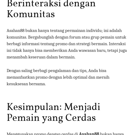
Berinteraksi dengan
Komunitas
Asahan88 bukan hanya tentang permainan individu; ini adalah
komunitas. Bergabunglah dengan forum atau grup pemain untuk
berbagi informasi tentang promo dan strategi bermain. Interaksi
ini tidak hanya bisa memberikan Anda wawasan baru, tetapi juga
menambah keseruan dalam bermain.
Dengan saling berbagi pengalaman dan tips, Anda bisa
memanfaatkan promo dengan lebih optimal dan meraih
kesuksesan bersama.
Kesimpulan: Menjadi
Pemain yang Cerdas
Menggunakan promo dengan cerdas di
Asahan88
bukan hanya