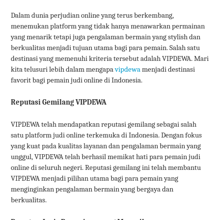
Dalam dunia perjudian online yang terus berkembang,
menemukan platform yang tidak hanya menawarkan permainan
yang menarik tetapi juga pengalaman bermain yang stylish dan
berkualitas menjadi tujuan utama bagi para pemain. Salah satu
destinasi yang memenuhi kriteria tersebut adalah VIPDEWA. Mari
kita telusuri lebih dalam mengapa
vipdewa
menjadi destinasi
favorit bagi pemain judi online di Indonesia.
Reputasi Gemilang VIPDEWA
VIPDEWA telah mendapatkan reputasi gemilang sebagai salah
satu platform judi online terkemuka di Indonesia. Dengan fokus
yang kuat pada kualitas layanan dan pengalaman bermain yang
unggul, VIPDEWA telah berhasil memikat hati para pemain judi
online di seluruh negeri. Reputasi gemilang ini telah membantu
VIPDEWA menjadi pilihan utama bagi para pemain yang
menginginkan pengalaman bermain yang bergaya dan
berkualitas.