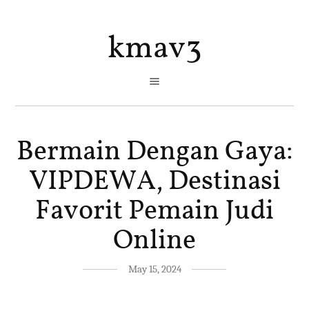
kmav3
Bermain Dengan Gaya:
VIPDEWA, Destinasi
Favorit Pemain Judi
Online
May 15, 2024