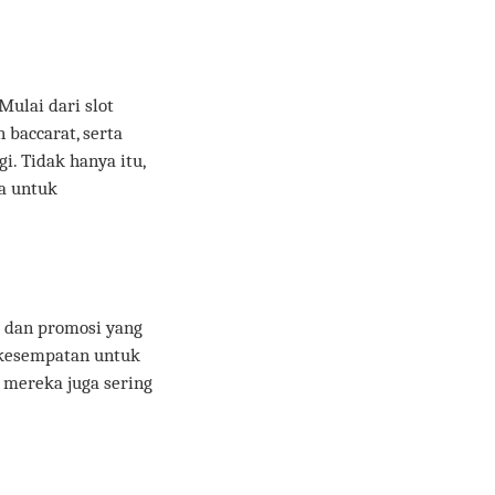
ulai dari slot
 baccarat, serta
i. Tidak hanya itu,
a untuk
s dan promosi yang
 kesempatan untuk
 mereka juga sering