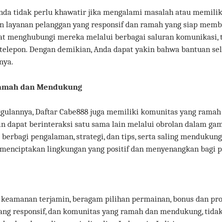
Anda tidak perlu khawatir jika mengalami masalah atau memilik
 layanan pelanggan yang responsif dan ramah yang siap mem
pat menghubungi mereka melalui berbagai saluran komunikasi,
 telepon. Dengan demikian, Anda dapat yakin bahwa bantuan sel
nya.
Ramah dan Mendukung
unggulannya, Daftar Cabe888 juga memiliki komunitas yang ram
in dapat berinteraksi satu sama lain melalui obrolan dalam ga
 berbagi pengalaman, strategi, dan tips, serta saling mendukun
 menciptakan lingkungan yang positif dan menyenangkan bagi 
 keamanan terjamin, beragam pilihan permainan, bonus dan pr
ang responsif, dan komunitas yang ramah dan mendukung, tida