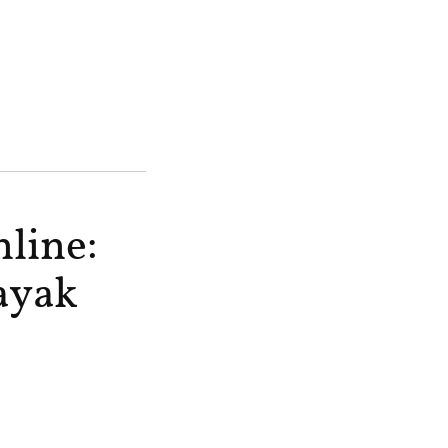
line:
ayak