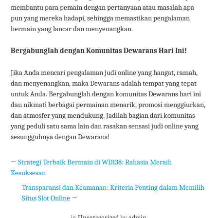
membantu para pemain dengan pertanyaan atau masalah apa
pun yang mereka hadapi, sehingga memastikan pengalaman
bermain yang lancar dan menyenangkan.
Bergabunglah dengan Komunitas Dewarans Hari Ini!
Jika Anda mencari pengalaman judi online yang hangat, ramah,
dan menyenangkan, maka Dewarans adalah tempat yang tepat
untuk Anda. Bergabunglah dengan komunitas Dewarans hari ini
dan nikmati berbagai permainan menarik, promosi menggiurkan,
dan atmosfer yang mendukung. Jadilah bagian dari komunitas
yang peduli satu sama lain dan rasakan sensasi judi online yang
sesungguhnya dengan Dewarans!
←
Strategi Terbaik Bermain di WD138: Rahasia Meraih
Kesuksesan
Transparansi dan Keamanan: Kriteria Penting dalam Memilih
Situs Slot Online
→
in
Uncategorized
by
admin
.