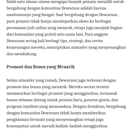
Salah satu alasan utama mengapa banyak pemain memilih untuk
bergabung dengan komunitas Dewarans adalah karena
sambutannya yang hangat. Saat bergabung dengan Dewarans,
para pemain tidak hanya mendapatkan akses ke berbagai
permainan judi online yang menarik, tetapi juga menjadi bagian
dari komunitas yang peduli satu sama lain. Para anggota
Dewarans sering kali berbagi tips, strategi, dan cerita
kemenangan mereka, menciptakan atmosfer yang menyenangkan
dan mendukung.
Promosi dan Bonus yang Menarik
Selain atmosfer yang ramah, Dewarans juga terkenal dengan
promosi dan bonus yang menarik. Mereka secara teratur
menawarkan berbagai promosi yang menggiurkan, termasuk
bonus selamat datang untuk pemain baru, putaran gratis, dan
program loyalitas yang memuaskan. Dengan demikian, bergabung
dengan komunitas Dewarans tidak hanya memberikan
pengalaman bermain yang menyenangkan tetapi juga
kesempatan untuk meraih hadiah-hadiah menggiurkan.