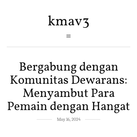
kmav3
Bergabung dengan
Komunitas Dewarans:
Menyambut Para
Pemain dengan Hangat
May 16, 2024