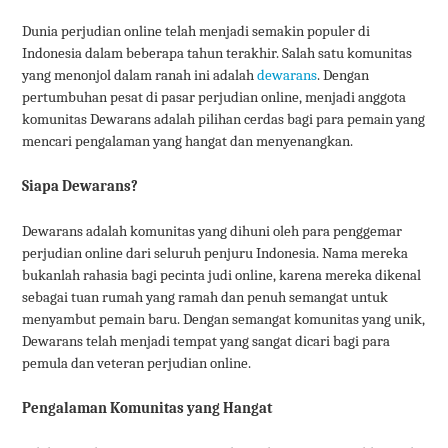
Dunia perjudian online telah menjadi semakin populer di
Indonesia dalam beberapa tahun terakhir. Salah satu komunitas
yang menonjol dalam ranah ini adalah
dewarans
. Dengan
pertumbuhan pesat di pasar perjudian online, menjadi anggota
komunitas Dewarans adalah pilihan cerdas bagi para pemain yang
mencari pengalaman yang hangat dan menyenangkan.
Siapa Dewarans?
Dewarans adalah komunitas yang dihuni oleh para penggemar
perjudian online dari seluruh penjuru Indonesia. Nama mereka
bukanlah rahasia bagi pecinta judi online, karena mereka dikenal
sebagai tuan rumah yang ramah dan penuh semangat untuk
menyambut pemain baru. Dengan semangat komunitas yang unik,
Dewarans telah menjadi tempat yang sangat dicari bagi para
pemula dan veteran perjudian online.
Pengalaman Komunitas yang Hangat